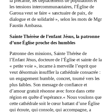
la précarité, les déplacements de populations et
les tensions intercommunautaires, l’Église de
Garoua veut se faire « sanctuaire de paix, de
dialogue et de solidarité », selon les mots de Mgr
Faustin Ambassa.
Sainte Thérèse de l’enfant Jésus, la patronne
d’une Église proche des humbles
Patronne des missions, Sainte Thérèse de
l’Enfant Jésus, docteure de l’Église et sainte de la
« petite voie », incarne à merveille l’esprit que
veut désormais insuffler la cathédrale consacrée :
un engagement humble, concret, tourné vers les
plus faibles. Son message de confiance et
d’amour gratuit résonne avec force dans cette
région en quête d’espérance.« Nous voulons que
cette cathédrale soit le cœur battant d’une Église
qui écoute, qui console, qui accompagne, a