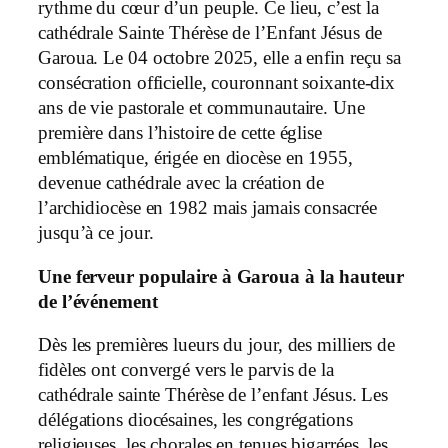
rythme du cœur d’un peuple. Ce lieu, c’est la
cathédrale Sainte Thérèse de l’Enfant Jésus de
Garoua. Le 04 octobre 2025, elle a enfin reçu sa
consécration officielle, couronnant soixante-dix
ans de vie pastorale et communautaire. Une
première dans l’histoire de cette église
emblématique, érigée en diocèse en 1955,
devenue cathédrale avec la création de
l’archidiocèse en 1982 mais jamais consacrée
jusqu’à ce jour.
Une ferveur populaire à Garoua à la hauteur
de l’événement
Dès les premières lueurs du jour, des milliers de
fidèles ont convergé vers le parvis de la
cathédrale sainte Thérèse de l’enfant Jésus. Les
délégations diocésaines, les congrégations
religieuses, les chorales en tenues bigarrées, les