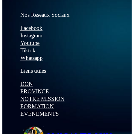
Nos Reseaux Sociaux
Facebook
Instagram
Youtube
Tiktok
Whatsapp
Liens utiles
DON
PROVINCE
NOTRE MISSION
FORMATION
EVENEMENTS