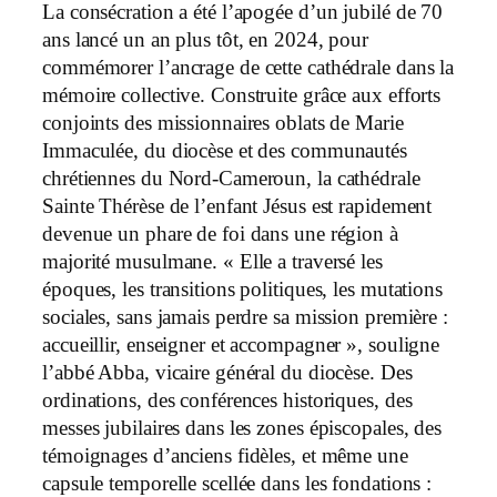
La consécration a été l’apogée d’un jubilé de 70
ans lancé un an plus tôt, en 2024, pour
commémorer l’ancrage de cette cathédrale dans la
mémoire collective. Construite grâce aux efforts
conjoints des missionnaires oblats de Marie
Immaculée, du diocèse et des communautés
chrétiennes du Nord-Cameroun, la cathédrale
Sainte Thérèse de l’enfant Jésus est rapidement
devenue un phare de foi dans une région à
majorité musulmane. « Elle a traversé les
époques, les transitions politiques, les mutations
sociales, sans jamais perdre sa mission première :
accueillir, enseigner et accompagner », souligne
l’abbé Abba, vicaire général du diocèse. Des
ordinations, des conférences historiques, des
messes jubilaires dans les zones épiscopales, des
témoignages d’anciens fidèles, et même une
capsule temporelle scellée dans les fondations :