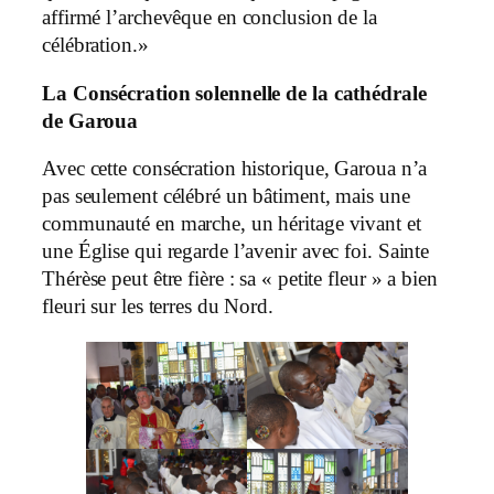
affirmé l’archevêque en conclusion de la
célébration.»
La Consécration solennelle de la cathédrale
de Garoua
Avec cette consécration historique, Garoua n’a
pas seulement célébré un bâtiment, mais une
communauté en marche, un héritage vivant et
une Église qui regarde l’avenir avec foi. Sainte
Thérèse peut être fière : sa « petite fleur » a bien
fleuri sur les terres du Nord.