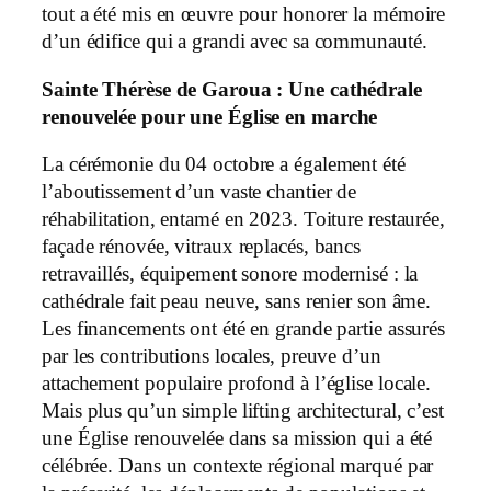
tout a été mis en œuvre pour honorer la mémoire
d’un édifice qui a grandi avec sa communauté.
Sainte Thérèse de Garoua : Une cathédrale
renouvelée pour une Église en marche
La cérémonie du 04 octobre a également été
l’aboutissement d’un vaste chantier de
réhabilitation, entamé en 2023. Toiture restaurée,
façade rénovée, vitraux replacés, bancs
retravaillés, équipement sonore modernisé : la
cathédrale fait peau neuve, sans renier son âme.
Les financements ont été en grande partie assurés
par les contributions locales, preuve d’un
attachement populaire profond à l’église locale.
Mais plus qu’un simple lifting architectural, c’est
une Église renouvelée dans sa mission qui a été
célébrée. Dans un contexte régional marqué par