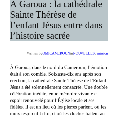
À Garoua : la cathédrale
Sainte Thérèse de
l’enfant Jésus entre dans
l’histoire sacrée
Written by
OMICAMEROUN
in
NOUVELLES
, 
mission
À Garoua, dans le nord du Cameroun, l’émotion
était à son comble. Soixante-dix ans après son
érection, la cathédrale Sainte Thérèse de l’Enfant
Jésus a été solennellement consacrée. Une double
célébration inédite, entre mémoire vivante et
espoir renouvelé pour l’Église locale et ses
fidèles. Il est un lieu où les pierres parlent, où les
murs respirent la foi, et où les cloches battent au