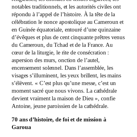
notables traditionnels, et les autorités civiles ont
répondu à l’appel de l’histoire. À la tête de la
célébration le nonce apostolique au Cameroun et
en Guinée équatoriale, entouré d’une quinzaine
d’évêques et plus de cent cinquante prêtres venus
du Cameroun, du Tchad et de la France. Au
cœur de la liturgie, le rite de consécration :
aspersion des murs, onction de l’autel,
encensement solennel. Dans l’assemblée, les
visages s’illuminent, les yeux brillent, les mains
s’élèvent. « C’est plus qu’une messe, c’est un
moment sacré que nous vivons. La cathédrale
devient vraiment la maison de Dieu », confie
Antoine, jeune paroissien de la cathédrale.
70 ans d’histoire, de foi et de mission à
Garoua