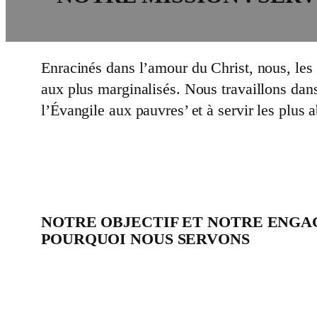
Enracinés dans l’amour du Christ, nous, le
aux plus marginalisés. Nous travaillons dan
l’Évangile aux pauvres’ et à servir les plus
NOTRE OBJECTIF ET NOTRE ENG
POURQUOI NOUS SERVONS