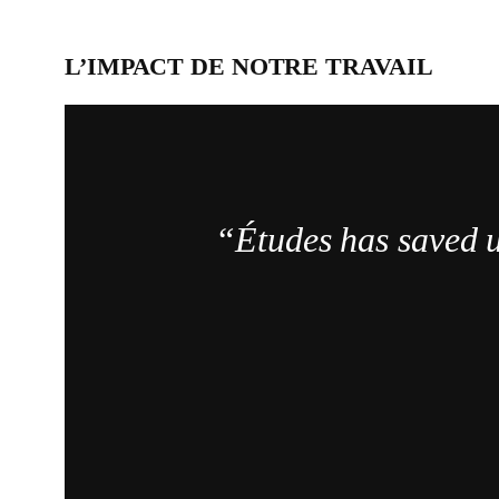
L’IMPACT DE NOTRE TRAVAIL
“Études has saved u