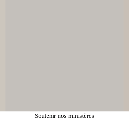
Soutenir nos ministères