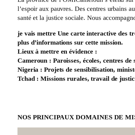
l’espoir aux pauvres. Des centres urbains aux
santé et la justice sociale. Nous accompagnon
je vais mettre Une carte interactive des tr
plus d’informations sur cette mission.
Lieux à mettre en évidence :
Cameroun : Paroisses, écoles, centres de 
Nigeria : Projets de sensibilisation, minist
Tchad : Missions rurales, travail de justic
NOS PRINCIPAUX DOMAINES DE MI