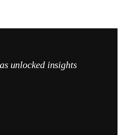
as unlocked insights