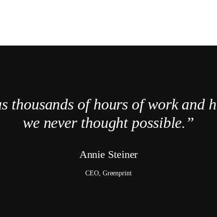
s thousands of hours of work and h
we never thought possible.”
Annie Steiner
CEO, Greenprint