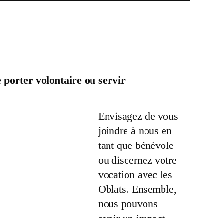
 porter volontaire ou servir
Envisagez de vous
joindre à nous en
tant que bénévole
ou discernez votre
vocation avec les
Oblats. Ensemble,
nous pouvons