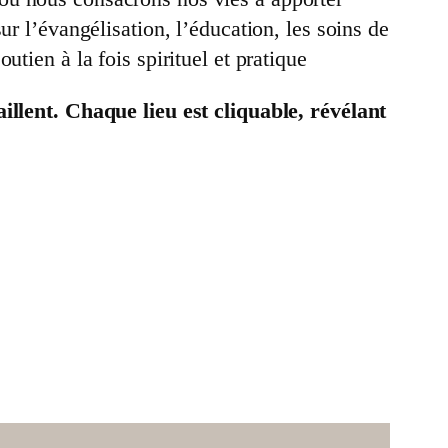
ur l’évangélisation, l’éducation, les soins de
tien à la fois spirituel et pratique
aillent. Chaque lieu est cliquable, révélant