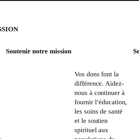
SSION
Soutenir notre mission
Se
Vos dons font la
différence. Aidez-
nous à continuer à
fournir l’éducation,
les soins de santé
et le soutien
spirituel aux