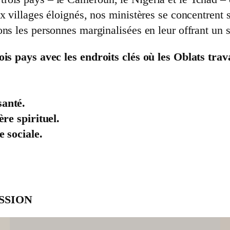
 villages éloignés, nos ministères se concentrent s
s les personnes marginalisées en leur offrant un sou
ois pays avec les endroits clés où les Oblats trav
santé.
ère spirituel.
e sociale.
SSION