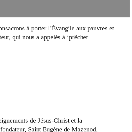
nsacrons à porter l’Évangile aux pauvres et
eur, qui nous a appelés à ‘prêcher
eignements de Jésus-Christ et la
re fondateur, Saint Eugène de Mazenod,