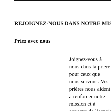
REJOIGNEZ-NOUS DANS NOTRE MI
Priez avec nous
Joignez-vous à
nous dans la prière
pour ceux que
nous servons. Vos
prières nous aident
à renforcer notre
mission et à