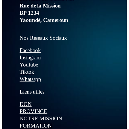
Rue de la Mission
BP 1234
Yaoundé, Cameroun
Nos Reseaux Sociaux
Facebook
Instagram
Youtube
Tiktok
Whatsapp
Liens utiles
DON
PROVINCE
NOTRE MISSION
FORMATION