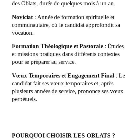
des Oblats, durée de quelques mois à un an.
Noviciat
: Année de formation spirituelle et
communautaire, où le candidat approfondit sa
vocation.
Formation Théologique et Pastorale
: Études
et missions pratiques dans différents contextes
pour se préparer au service.
Vœux Temporaires et Engagement Final
: Le
candidat fait ses vœux temporaires et, après
plusieurs années de service, prononce ses vœux
perpétuels.
POURQUOI CHOISIR LES OBLATS ?