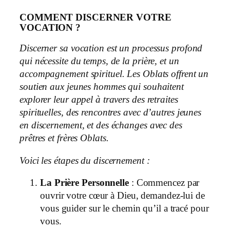
COMMENT DISCERNER VOTRE
VOCATION ?
Discerner sa vocation est un processus profond
qui nécessite du temps, de la prière, et un
accompagnement spirituel. Les Oblats offrent un
soutien aux jeunes hommes qui souhaitent
explorer leur appel à travers des retraites
spirituelles, des rencontres avec d’autres jeunes
en discernement, et des échanges avec des
prêtres et frères Oblats.
Voici les étapes du discernement :
La Prière Personnelle
: Commencez par
ouvrir votre cœur à Dieu, demandez-lui de
vous guider sur le chemin qu’il a tracé pour
vous.