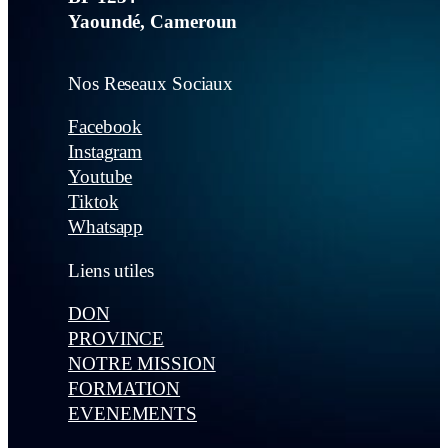
Yaoundé, Cameroun
Nos Reseaux Sociaux
Facebook
Instagram
Youtube
Tiktok
Whatsapp
Liens utiles
DON
PROVINCE
NOTRE MISSION
FORMATION
EVENEMENTS