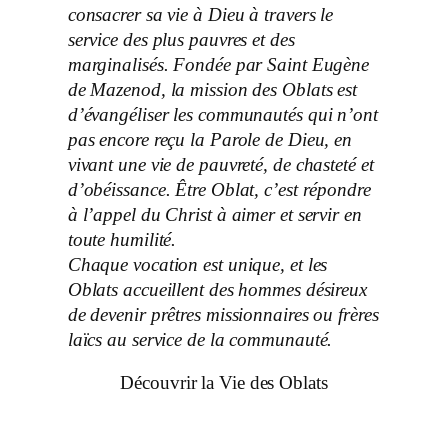
consacrer sa vie à Dieu à travers le
service des plus pauvres et des
marginalisés. Fondée par Saint Eugène
de Mazenod, la mission des Oblats est
d’évangéliser les communautés qui n’ont
pas encore reçu la Parole de Dieu, en
vivant une vie de pauvreté, de chasteté et
d’obéissance. Être Oblat, c’est répondre
à l’appel du Christ à aimer et servir en
toute humilité.
Chaque vocation est unique, et les
Oblats accueillent des hommes désireux
de devenir prêtres missionnaires ou frères
laïcs au service de la communauté.
Découvrir la Vie des Oblats