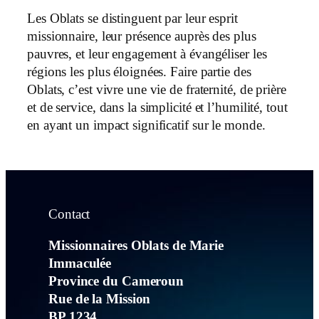
Les Oblats se distinguent par leur esprit
missionnaire, leur présence auprès des plus
pauvres, et leur engagement à évangéliser les
régions les plus éloignées. Faire partie des
Oblats, c’est vivre une vie de fraternité, de prière
et de service, dans la simplicité et l’humilité, tout
en ayant un impact significatif sur le monde.
Contact
Missionnaires Oblats de Marie
Immaculée
Province du Cameroun
Rue de la Mission
BP 1234