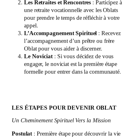
Les Retraites et Rencontres
: Participez à
une retraite vocationnelle avec les Oblats
pour prendre le temps de réfléchir à votre
appel.
L’Accompagnement Spirituel
: Recevez
l’accompagnement d’un prêtre ou frère
Oblat pour vous aider à discerner.
Le Noviciat
: Si vous décidez de vous
engager, le noviciat est la première étape
formelle pour entrer dans la communauté.
LES ÉTAPES POUR DEVENIR OBLAT
Un Cheminement Spirituel Vers la Mission
Postulat
: Première étape pour découvrir la vie