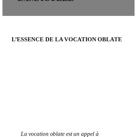
L’ESSENCE DE LA VOCATION OBLATE
La vocation oblate est un appel à