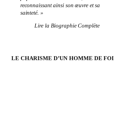
reconnaissant ainsi son œuvre et sa
sainteté. »
Lire la Biographie Complète
LE CHARISME D’UN HOMME DE FOI