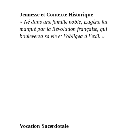
Jeunesse et Contexte Historique
« Né dans une famille noble, Eugène fut
marqué par la Révolution française, qui
bouleversa sa vie et l’obligea à l’exil. »
Vocation Sacerdotale