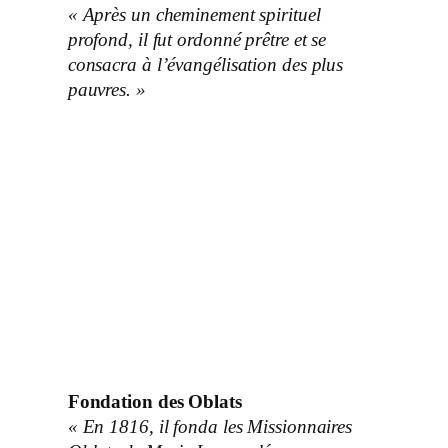
« Après un cheminement spirituel
profond, il fut ordonné prêtre et se
consacra à l’évangélisation des plus
pauvres. »
Fondation des Oblats
« En 1816, il fonda les Missionnaires