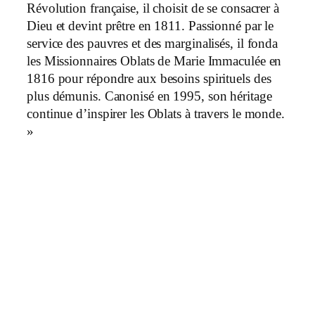
Révolution française, il choisit de se consacrer à
Dieu et devint prêtre en 1811. Passionné par le
service des pauvres et des marginalisés, il fonda
les Missionnaires Oblats de Marie Immaculée en
1816 pour répondre aux besoins spirituels des
plus démunis. Canonisé en 1995, son héritage
continue d’inspirer les Oblats à travers le monde.
»