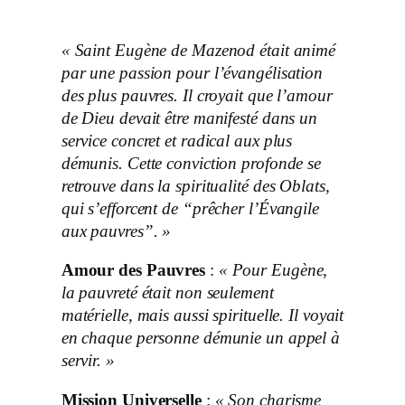
« Saint Eugène de Mazenod était animé
par une passion pour l’évangélisation
des plus pauvres. Il croyait que l’amour
de Dieu devait être manifesté dans un
service concret et radical aux plus
démunis. Cette conviction profonde se
retrouve dans la spiritualité des Oblats,
qui s’efforcent de “prêcher l’Évangile
aux pauvres”. »
Amour des Pauvres
:
« Pour Eugène,
la pauvreté était non seulement
matérielle, mais aussi spirituelle. Il voyait
en chaque personne démunie un appel à
servir. »
Mission Universelle
:
« Son charisme