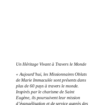
Un Héritage Vivant à Travers le Monde
« Aujourd’hui, les Missionnaires Oblats
de Marie Immaculée sont présents dans
plus de 60 pays à travers le monde.
Inspirés par le charisme de Saint
Eugène, ils poursuivent leur mission
d’évangélisation et de service auprès des