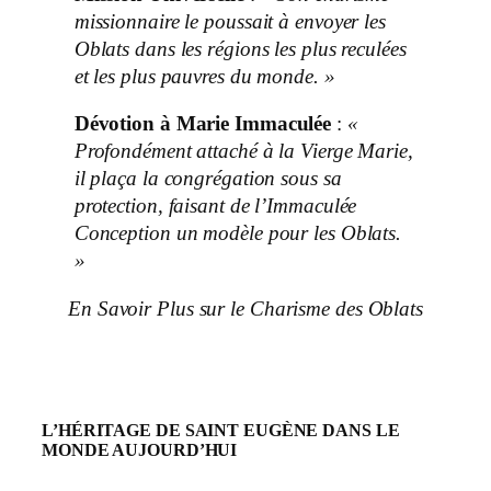
missionnaire le poussait à envoyer les
Oblats dans les régions les plus reculées
et les plus pauvres du monde. »
Dévotion à Marie Immaculée
:
«
Profondément attaché à la Vierge Marie,
il plaça la congrégation sous sa
protection, faisant de l’Immaculée
Conception un modèle pour les Oblats.
»
En Savoir Plus sur le Charisme des Oblats
L’HÉRITAGE DE SAINT EUGÈNE DANS LE
MONDE AUJOURD’HUI