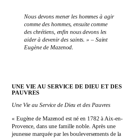
Nous devons mener les hommes à agir
comme des hommes, ensuite comme
des chrétiens, enfin nous devons les
aider à devenir des saints. » – Saint
Eugène de Mazenod.
UNE VIE AU SERVICE DE DIEU ET DES
PAUVRES
Une Vie au Service de Dieu et des Pauvres
« Eugène de Mazenod est né en 1782 à Aix-en-
Provence, dans une famille noble. Après une
jeunesse marquée par les bouleversements de la