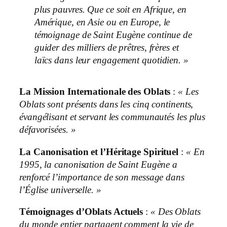
plus pauvres. Que ce soit en Afrique, en
Amérique, en Asie ou en Europe, le
témoignage de Saint Eugène continue de
guider des milliers de prêtres, frères et
laïcs dans leur engagement quotidien. »
La Mission Internationale des Oblats
:
« Les
Oblats sont présents dans les cinq continents,
évangélisant et servant les communautés les plus
défavorisées. »
La Canonisation et l’Héritage Spirituel
:
« En
1995, la canonisation de Saint Eugène a
renforcé l’importance de son message dans
l’Église universelle. »
Témoignages d’Oblats Actuels
:
« Des Oblats
du monde entier partagent comment la vie de