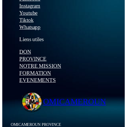
Instagram
Youtube
Tiktok
Whatsapp
Liens utiles
DON
PROVINCE
NOTRE MISSION
FORMATION
EVENEMENTS
OMICAMEROUN
OMICAMEROUN PROVINCE