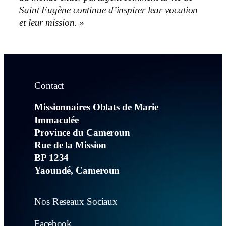
Saint Eugène continue d’inspirer leur vocation
et leur mission. »
Contact
Missionnaires Oblats de Marie
Immaculée
Province du Cameroun
Rue de la Mission
BP 1234
Yaoundé, Cameroun
Nos Reseaux Sociaux
Facebook