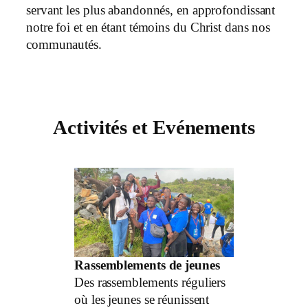
servant les plus abandonnés, en approfondissant
notre foi et en étant témoins du Christ dans nos
communautés.
Activités et Evénements
Rassemblements de jeunes
Des rassemblements réguliers
où les jeunes se réunissent