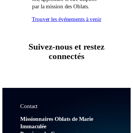
par la mission des Oblats.
Trouver les événements à venir
Suivez-nous et restez
connectés
Contact
Missionnaires Oblats de Marie
Immaculée