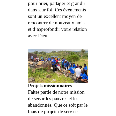
pour prier, partager et grandir
dans leur foi. Ces événements
sont un excellent moyen de
rencontrer de nouveaux amis
et d’approfondir votre relation
avec Dieu.
Projets missionnaires
Faites partie de notre mission
de servir les pauvres et les
abandonnés. Que ce soit par le
biais de projets de service