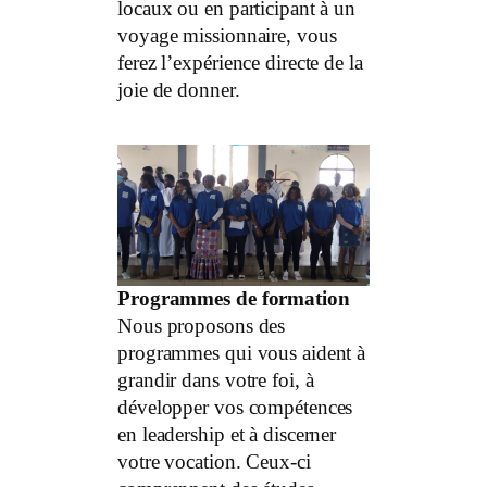
locaux ou en participant à un
voyage missionnaire, vous
ferez l’expérience directe de la
joie de donner.
Programmes de formation
Nous proposons des
programmes qui vous aident à
grandir dans votre foi, à
développer vos compétences
en leadership et à discerner
votre vocation. Ceux-ci