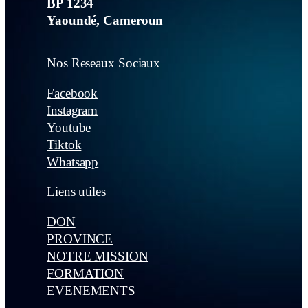
BP 1234
Yaoundé, Cameroun
Nos Reseaux Sociaux
Facebook
Instagram
Youtube
Tiktok
Whatsapp
Liens utiles
DON
PROVINCE
NOTRE MISSION
FORMATION
EVENEMENTS