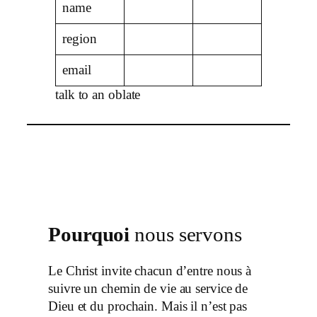
name
region
email
talk to an oblate
Pourquoi
nous servons
Le Christ invite chacun d’entre nous à
suivre un chemin de vie au service de
Dieu et du prochain. Mais il n’est pas