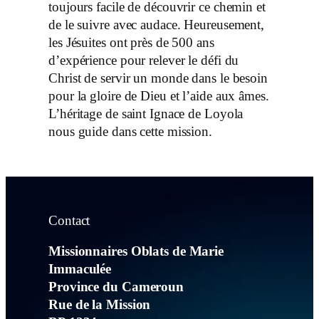
toujours facile de découvrir ce chemin et
de le suivre avec audace. Heureusement,
les Jésuites ont près de 500 ans
d’expérience pour relever le défi du
Christ de servir un monde dans le besoin
pour la gloire de Dieu et l’aide aux âmes.
L’héritage de saint Ignace de Loyola
nous guide dans cette mission.
Contact
Missionnaires Oblats de Marie
Immaculée
Province du Cameroun
Rue de la Mission