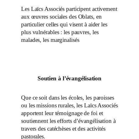
Les Laïcs Associés participent activement
aux œuvres sociales des Oblats, en
particulier celles qui visent à aider les
plus vulnérables : les pauvres, les
malades, les marginalisés
Soutien à l’évangélisation
Que ce soit dans les écoles, les paroisses
ou les missions rurales, les Laïcs Associés
apportent leur témoignage de foi et
soutiennent les efforts d’évangélisation à
travers des catéchèses et des activités
pastorales.