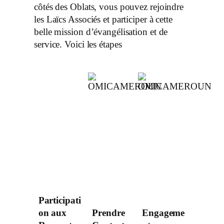
côtés des Oblats, vous pouvez rejoindre
les Laïcs Associés et participer à cette
belle mission d’évangélisation et de
service. Voici les étapes
Participati
on aux
Prendre
Engageme