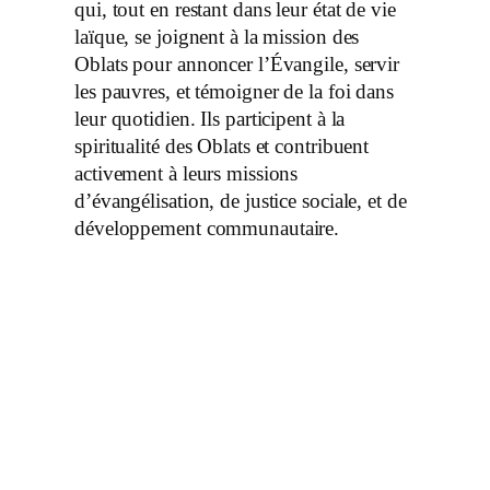
qui, tout en restant dans leur état de vie
laïque, se joignent à la mission des
Oblats pour annoncer l’Évangile, servir
les pauvres, et témoigner de la foi dans
leur quotidien. Ils participent à la
spiritualité des Oblats et contribuent
activement à leurs missions
d’évangélisation, de justice sociale, et de
développement communautaire.