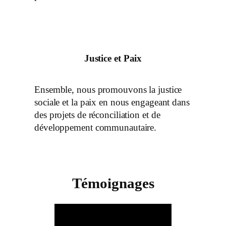
Justice et Paix
Ensemble, nous promouvons la justice
sociale et la paix en nous engageant dans
des projets de réconciliation et de
développement communautaire.
Témoignages