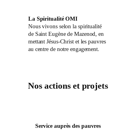
La Spiritualité OMI
Nous vivons selon la spiritualité
de Saint Eugène de Mazenod, en
mettant Jésus-Christ et les pauvres
au centre de notre engagement.
Nos actions et projets
Service auprès des pauvres