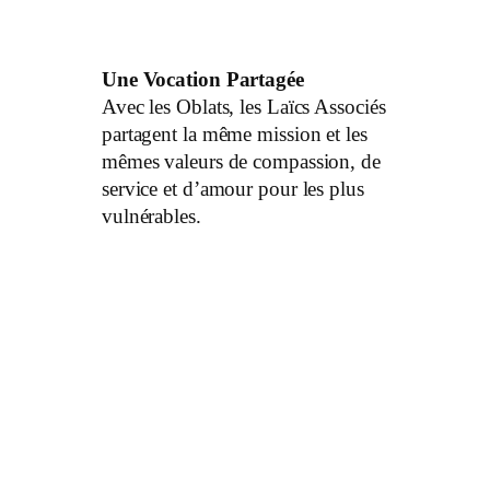
Une Vocation Partagée
Avec les Oblats, les Laïcs Associés
partagent la même mission et les
mêmes valeurs de compassion, de
service et d’amour pour les plus
vulnérables.