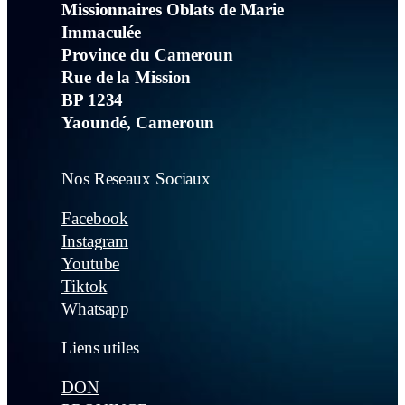
Missionnaires Oblats de Marie
Immaculée
Province du Cameroun
Rue de la Mission
BP 1234
Yaoundé, Cameroun
Nos Reseaux Sociaux
Facebook
Instagram
Youtube
Tiktok
Whatsapp
Liens utiles
DON