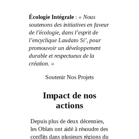
Écologie Intégrale
:
« Nous
soutenons des initiatives en faveur
de l’écologie, dans l’esprit de
l’encyclique Laudato Si’, pour
promouvoir un développement
durable et respectueux de la
création. »
Soutenir Nos Projets
Impact de nos
actions
Depuis plus de deux décennies,
les Oblats ont aidé à résoudre des
conflits dans plusieurs régions du