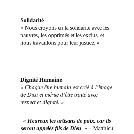
Solidarité
« Nous croyons en la solidarité avec les
pauvres, les opprimés et les exclus, et
nous travaillons pour leur justice. »
Dignité Humaine
« Chaque être humain est créé à l’image
de Dieu et mérite d’être traité avec
respect et dignité. »
«
Heureux les artisans de paix, car ils
seront appelés fils de Dieu
. » – Matthieu