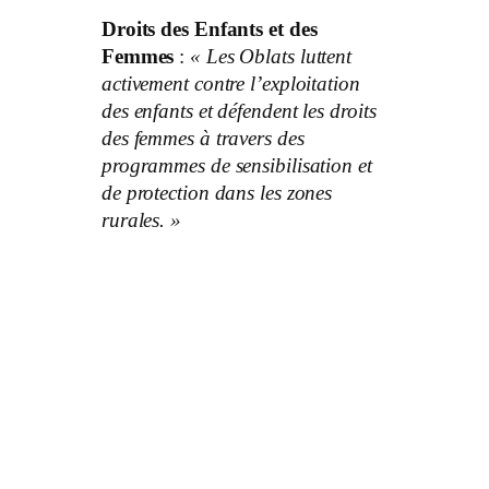
Droits des Enfants et des
Femmes
:
« Les Oblats luttent
activement contre l’exploitation
des enfants et défendent les droits
des femmes à travers des
programmes de sensibilisation et
de protection dans les zones
rurales. »