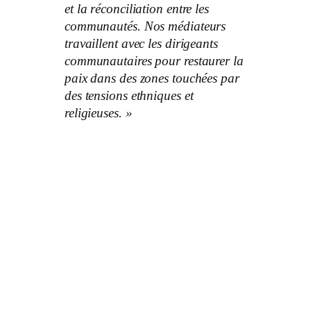
et la réconciliation entre les
communautés. Nos médiateurs
travaillent avec les dirigeants
communautaires pour restaurer la
paix dans des zones touchées par
des tensions ethniques et
religieuses. »