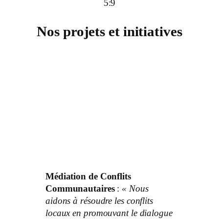
5:9
Nos projets et initiatives
Médiation de Conflits
Communautaires
:
« Nous
aidons à résoudre les conflits
locaux en promouvant le dialogue