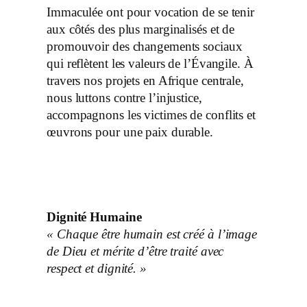
Immaculée ont pour vocation de se tenir
aux côtés des plus marginalisés et de
promouvoir des changements sociaux
qui reflètent les valeurs de l’Évangile. À
travers nos projets en Afrique centrale,
nous luttons contre l’injustice,
accompagnons les victimes de conflits et
œuvrons pour une paix durable.
Dignité Humaine
« Chaque être humain est créé à l’image
de Dieu et mérite d’être traité avec
respect et dignité. »