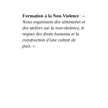
Formation à la Non-Violence
:
«
Nous organisons des séminaires et
des ateliers sur la non-violence, le
respect des droits humains et la
construction d’une culture de
paix. »