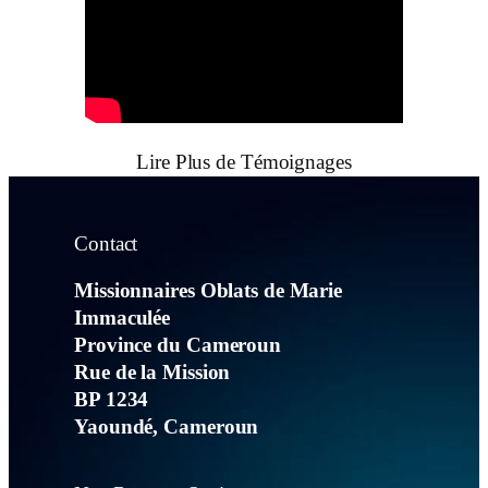
Lire Plus de Témoignages
Contact
Missionnaires Oblats de Marie
Immaculée
Province du Cameroun
Rue de la Mission
BP 1234
Yaoundé, Cameroun