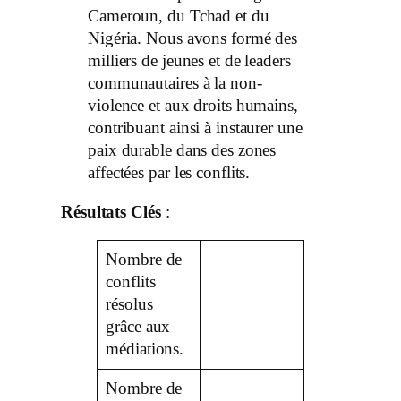
Cameroun, du Tchad et du
Nigéria. Nous avons formé des
milliers de jeunes et de leaders
communautaires à la non-
violence et aux droits humains,
contribuant ainsi à instaurer une
paix durable dans des zones
affectées par les conflits.
Résultats Clés
:
Nombre de
conflits
résolus
grâce aux
médiations.
Nombre de