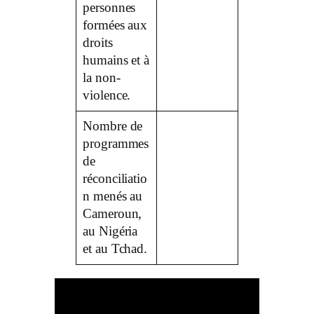
personnes
formées aux
droits
humains et à
la non-
violence.
Nombre de
programmes
de
réconciliatio
n menés au
Cameroun,
au Nigéria
et au Tchad.