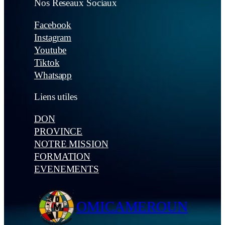
Nos Reseaux Sociaux
Facebook
Instagram
Youtube
Tiktok
Whatsapp
Liens utiles
DON
PROVINCE
NOTRE MISSION
FORMATION
EVENEMENTS
OMICAMEROUN