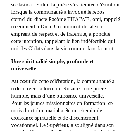
scolasticat. Enfin, la prière s’est teintée d’émotion
lorsque la communauté a invoqué le repos
éternel du diacre Pacôme THAIWE, omi, rappelé
récemment à Dieu. Un moment de silence,
empreint de respect et de fraternité, a ponctué
cette intention, rappelant le lien indéfectible qui
unit les Oblats dans la vie comme dans la mort.
Une spiritualité simple, profonde et
universelle
Au cœur de cette célébration, la communauté a
redécouvert la force du Rosaire : une prière
humble, mais d’une puissance universelle.
Pour les jeunes missionnaires en formation, ce
mois d’octobre marial a été un chemin de
croissance spirituelle et de discernement
vocationnel. Le Supérieur, a souligné dans son