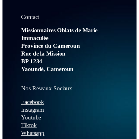
Contact
Missionnaires Oblats de Marie
Immaculée
Province du Cameroun
Rue de la Mission
BP 1234
Yaoundé, Cameroun
Nos Reseaux Sociaux
Facebook
Instagram
Youtube
Tiktok
Whatsapp