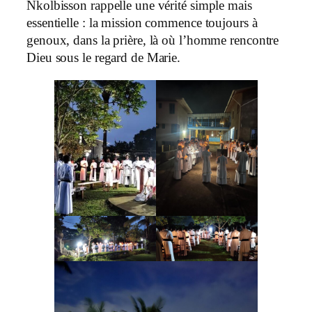
Nkolbisson rappelle une vérité simple mais
essentielle : la mission commence toujours à
genoux, dans la prière, là où l’homme rencontre
Dieu sous le regard de Marie.