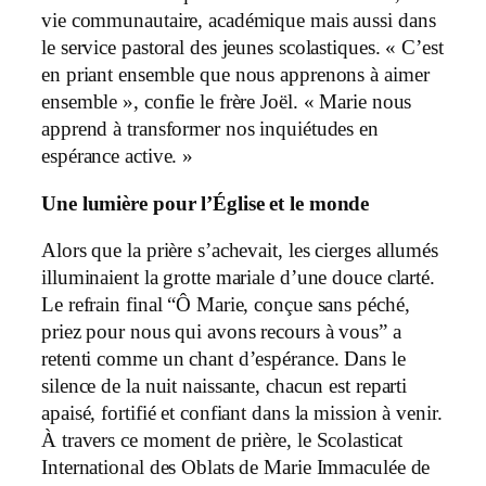
vie communautaire, académique mais aussi dans
le service pastoral des jeunes scolastiques. « C’est
en priant ensemble que nous apprenons à aimer
ensemble », confie le frère Joël. « Marie nous
apprend à transformer nos inquiétudes en
espérance active. »
Une lumière pour l’Église et le monde
Alors que la prière s’achevait, les cierges allumés
illuminaient la grotte mariale d’une douce clarté.
Le refrain final “Ô Marie, conçue sans péché,
priez pour nous qui avons recours à vous” a
retenti comme un chant d’espérance. Dans le
silence de la nuit naissante, chacun est reparti
apaisé, fortifié et confiant dans la mission à venir.
À travers ce moment de prière, le Scolasticat
International des Oblats de Marie Immaculée de