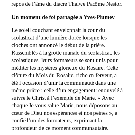
repos de l’âme du diacre Thaiwe Pacôme Nestor.
Un moment de foi partagée à Yves-Plumey
Le soleil couchant enveloppait la cour du
scolasticat d’une lumière dorée lorsque les
cloches ont annoncé le début de la prière.
Rassemblés à la grotte mariale du scolasticat, les
scolastiques, leurs formateurs se sont unis pour
méditer les mystères glorieux du Rosaire. Cette
clôture du Mois du Rosaire, riche en ferveur, a
été l’occasion d’unir la communauté dans une
même prière : celle d’un engagement renouvelé à
suivre le Christ à l’exemple de Marie. « Avec
chaque Je vous salue Marie, nous déposons au
cœur de Dieu nos espérances et nos peines », a
confié l’un des formateurs, exprimant la
profondeur de ce moment communautaire.