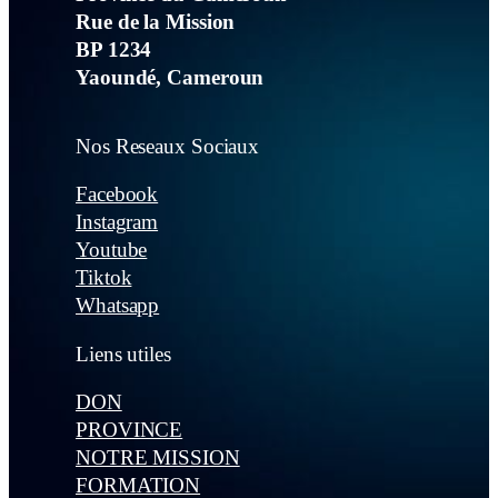
Rue de la Mission
BP 1234
Yaoundé, Cameroun
Nos Reseaux Sociaux
Facebook
Instagram
Youtube
Tiktok
Whatsapp
Liens utiles
DON
PROVINCE
NOTRE MISSION
FORMATION