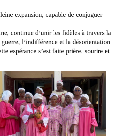
pleine expansion, capable de conjuguer
, continue d’unir les fidèles à travers la
erre, l’indifférence et la désorientation
te espérance s’est faite prière, sourire et