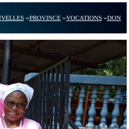
VELLES
PROVINCE
VOCATIONS
DON