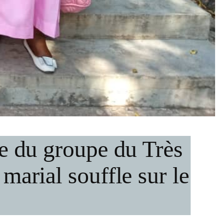
le du groupe du Très
marial souffle sur le