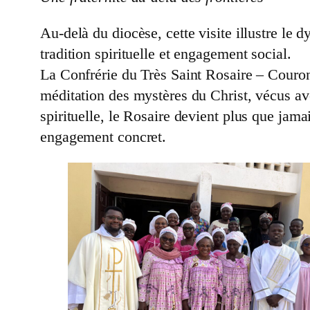
Au-delà du diocèse, cette visite illustre l
tradition spirituelle et engagement social.
La Confrérie du Très Saint Rosaire – Couronn
méditation des mystères du Christ, vécus av
spirituelle, le Rosaire devient plus que jama
engagement concret.