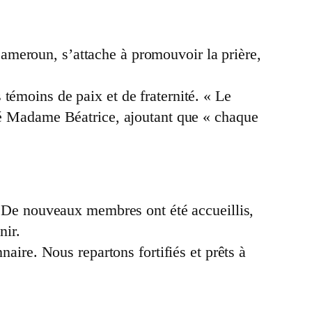
ameroun, s’attache à promouvoir la prière,
témoins de paix et de fraternité. « Le
sté Madame Béatrice, ajoutant que « chaque
a. De nouveaux membres ont été accueillis,
nir.
naire. Nous repartons fortifiés et prêts à