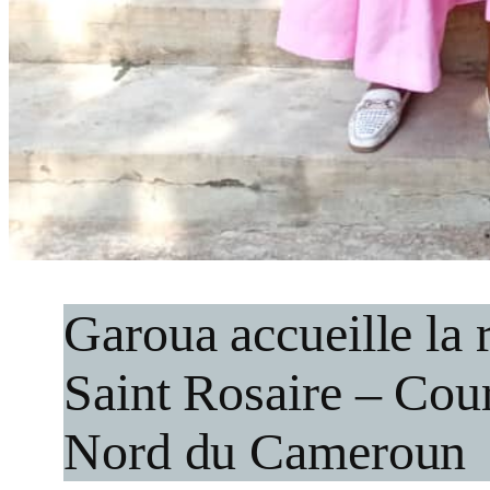
Garoua accueille la
Saint Rosaire – Cour
Nord du Cameroun