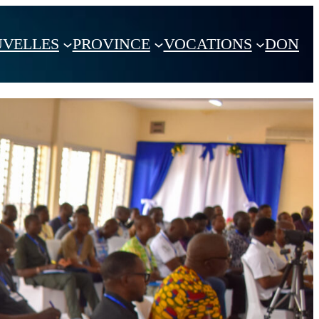
VELLES
PROVINCE
VOCATIONS
DON