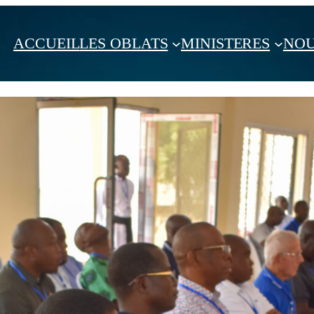
ACCUEIL
LES OBLATS
MINISTERES
NOU