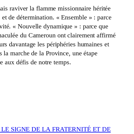
mais raviver la flamme missionnaire héritée
 et de détermination. « Ensemble » : parce
vité. « Nouvelle dynamique » : parce que
mmaculée du Cameroun ont clairement affirmé
urs davantage les périphéries humaines et
s la marche de la Province, une étape
te aux défis de notre temps.
LE SIGNE DE LA FRATERNITÉ ET DE