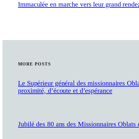
Immaculée en marche vers leur grand rendez
MORE POSTS
Le Supérieur général des missionnaires Obl
proximité, d’écoute et d’espérance
Jubilé des 80 ans des Missionnaires Oblats