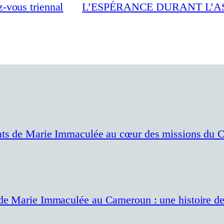
-vous triennal
L’ESPÉRANCE DURANT L’A
ats de Marie Immaculée au cœur des missions du C
 de Marie Immaculée au Cameroun : une histoire de