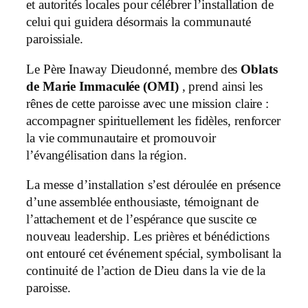
et autorités locales pour célébrer l’installation de
celui qui guidera désormais la communauté
paroissiale.
Le Père Inaway Dieudonné, membre des
Oblats
de Marie Immaculée (OMI)
, prend ainsi les
rênes de cette paroisse avec une mission claire :
accompagner spirituellement les fidèles, renforcer
la vie communautaire et promouvoir
l’évangélisation dans la région.
La messe d’installation s’est déroulée en présence
d’une assemblée enthousiaste, témoignant de
l’attachement et de l’espérance que suscite ce
nouveau leadership. Les prières et bénédictions
ont entouré cet événement spécial, symbolisant la
continuité de l’action de Dieu dans la vie de la
paroisse.