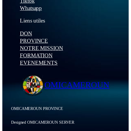
Tiktok
Whatsapp
Liens utiles
DON
PROVINCE
NOTRE MISSION
FORMATION
EVENEMENTS
OMICAMEROUN
OMICAMEROUN PROVINCE
Designed OMICAMEROUN SERVER