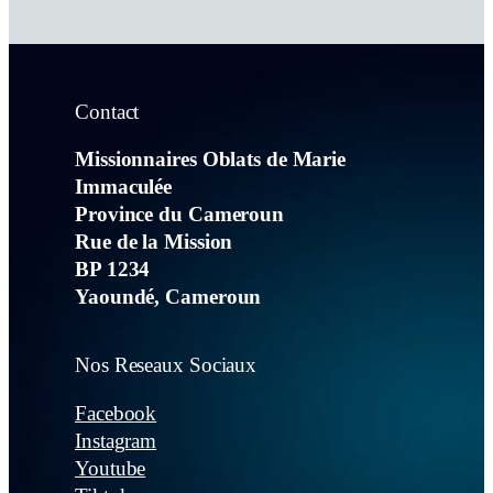
Contact
Missionnaires Oblats de Marie
Immaculée
Province du Cameroun
Rue de la Mission
BP 1234
Yaoundé, Cameroun
Nos Reseaux Sociaux
Facebook
Instagram
Youtube