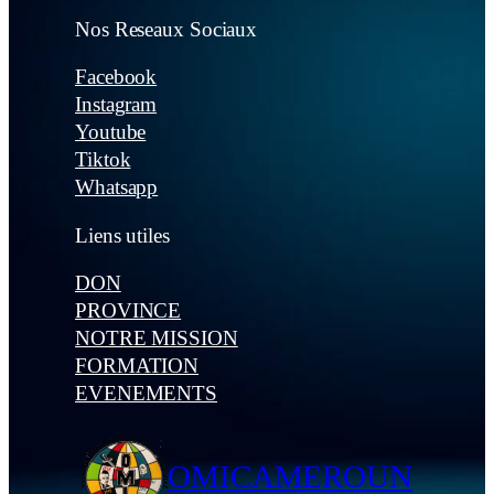
Nos Reseaux Sociaux
Facebook
Instagram
Youtube
Tiktok
Whatsapp
Liens utiles
DON
PROVINCE
NOTRE MISSION
FORMATION
EVENEMENTS
OMICAMEROUN