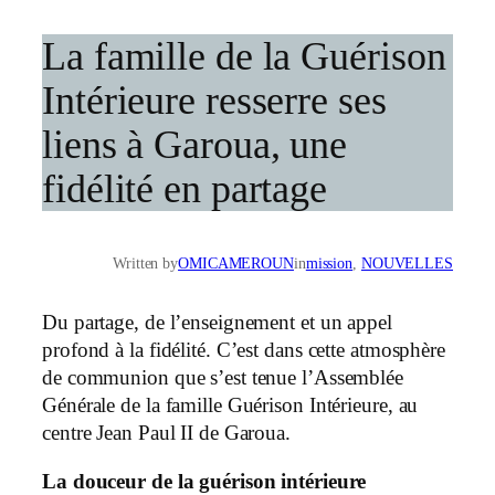
La famille de la Guérison
Intérieure resserre ses
liens à Garoua, une
fidélité en partage
Written by
OMICAMEROUN
in
mission
, 
NOUVELLES
Du partage, de l’enseignement et un appel
profond à la fidélité. C’est dans cette atmosphère
de communion que s’est tenue l’Assemblée
Générale de la famille Guérison Intérieure, au
centre Jean Paul II de Garoua.
La douceur de la guérison intérieure