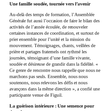
Une famille soudée, tournée vers l’avenir
Au-delà des temps de formation, l’Assemblée
Générale fut aussi l’occasion de faire le bilan des
activités de l’année écoulée, de renouveler
certaines instances de coordination, et surtout de
prier ensemble pour l’unité et la mission du
mouvement. Témoignages, chants, veillées de
prière et partages fraternels ont rythmé les
journées, témoignant d’une famille vivante,
soudée et désireuse de grandir dans la fidélité. «
Ce genre de rencontre nous rappelle que nous ne
marchons pas seuls. Ensemble, nous nous
soutenons, nous relevons les défis et nous
avançons dans la même direction », a confié une
participante venue de Figuil.
La guérison intérieure : Une semence pour