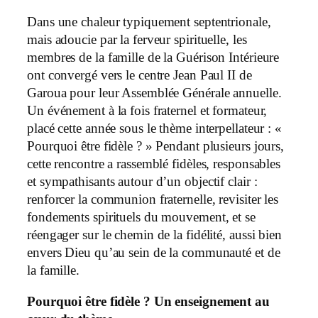
Dans une chaleur typiquement septentrionale,
mais adoucie par la ferveur spirituelle, les
membres de la famille de la Guérison Intérieure
ont convergé vers le centre Jean Paul II de
Garoua pour leur Assemblée Générale annuelle.
Un événement à la fois fraternel et formateur,
placé cette année sous le thème interpellateur : «
Pourquoi être fidèle ? » Pendant plusieurs jours,
cette rencontre a rassemblé fidèles, responsables
et sympathisants autour d’un objectif clair :
renforcer la communion fraternelle, revisiter les
fondements spirituels du mouvement, et se
réengager sur le chemin de la fidélité, aussi bien
envers Dieu qu’au sein de la communauté et de
la famille.
Pourquoi être fidèle ? Un enseignement au