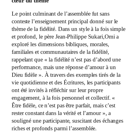
cœur du thème
Le point culminant de l’assemblée fut sans
conteste l’enseignement principal donné sur le
thème de la fidélité. Dans un style à la fois simple
et profond, le père Jean-Philippe Sukari,Omi a
exploré les dimensions bibliques, morales,
familiales et communautaires de la fidélité,
rappelant que « la fidélité n’est pas d’abord une
performance, mais une réponse d’amour à un
Dieu fidèle ». À travers des exemples tirés de la
vie quotidienne et des Écritures, les participants
ont été invités à réfléchir sur leur propre
engagement, à la fois personnel et collectif. «
Être fidèle, ce n’est pas être parfait, mais c’est
rester constant dans la vérité et l’amour », a
souligné une participante, suscitant des échanges
riches et profonds parmi l’assemblée.