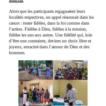
demain
Alors que les participants regagnaient leurs
localités respectives, un appel résonnait dans les
cœurs : rester fidèles, dans la foi comme dans
l’action. Fidèles à Dieu, fidèles à la mission,
fidèles les uns aux autres. Une fidélité qui, loin
d’être une contrainte, devient un choix libre et
joyeux, enraciné dans l’amour de Dieu et des
hommes.