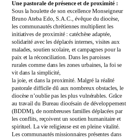
Une pastorale de présence et de proximité :
Sous la houlette de son excellence Monseigneur
Bruno Ateba Edo, S.A.C., évêque du diocèse,
les communautés chrétiennes multiplient les
initiatives de proximité : catéchèse adaptée,
solidarité avec les déplacés internes, visites aux
malades, soutien scolaire, et campagnes pour la
paix et la réconciliation. Dans les paroisses
rurales comme dans les zones urbaines, la foi se
vit dans la simplicité,
la joie, et dans la proximité. Malgré la réalité
pastorale difficile dû aux nombreux obstacles, le
diocèse n’oublie pas les plus vulnérables. Grâce
au travail du Bureau diocésain de développement
(BDDM), de nombreuses familles déplacées par
les conflits, reçoivent un soutien humanitaire et
spirituel. La vie religieuse est en pleine vitalité.
Les communautés missionnaires présentes dans