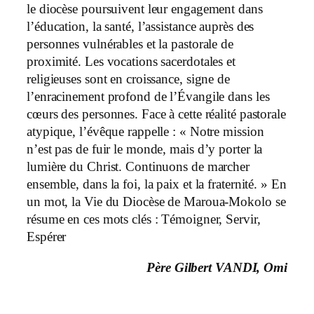
le diocèse poursuivent leur engagement dans
l’éducation, la santé, l’assistance auprès des
personnes vulnérables et la pastorale de
proximité. Les vocations sacerdotales et
religieuses sont en croissance, signe de
l’enracinement profond de l’Évangile dans les
cœurs des personnes. Face à cette réalité pastorale
atypique, l’évêque rappelle : « Notre mission
n’est pas de fuir le monde, mais d’y porter la
lumière du Christ. Continuons de marcher
ensemble, dans la foi, la paix et la fraternité. » En
un mot, la Vie du Diocèse de Maroua-Mokolo se
résume en ces mots clés : Témoigner, Servir,
Espérer
Père Gilbert VANDI, Omi