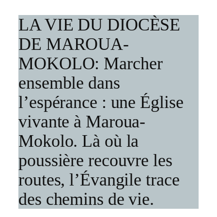
LA VIE DU DIOCÈSE
DE MAROUA-
MOKOLO: Marcher
ensemble dans
l’espérance : une Église
vivante à Maroua-
Mokolo. Là où la
poussière recouvre les
routes, l’Évangile trace
des chemins de vie.