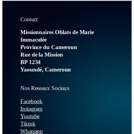
Contact
Missionnaires Oblats de Marie
Immaculée
Province du Cameroun
Rue de la Mission
BP 1234
Yaoundé, Cameroun
Nos Reseaux Sociaux
Facebook
Instagram
Youtube
Tiktok
Whatsapp