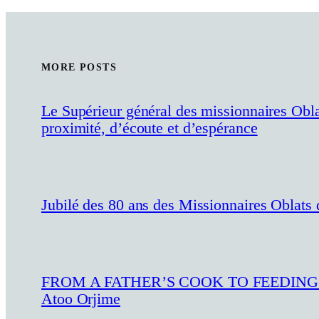
MORE POSTS
Le Supérieur général des missionnaires Obl
proximité, d’écoute et d’espérance
Jubilé des 80 ans des Missionnaires Oblats
FROM A FATHER’S COOK TO FEEDING THE
Atoo Orjime