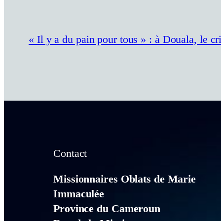
« Il y a du pain pour tous » : à Douala, le 
Contact
Missionnaires Oblats de Marie
Immaculée
Province du Cameroun