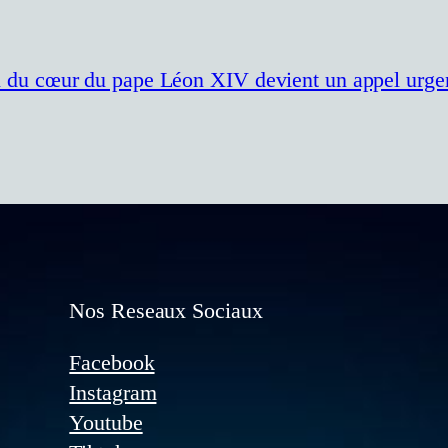
cri du cœur du pape Léon XIV devient un appel urgen
Nos Reseaux Sociaux
Facebook
Instagram
Youtube