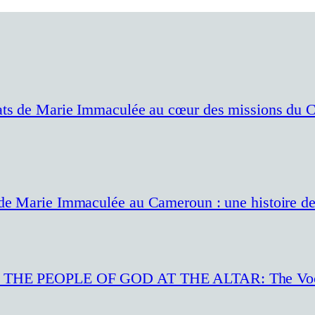
ats de Marie Immaculée au cœur des missions du C
 de Marie Immaculée au Cameroun : une histoire de
 PEOPLE OF GOD AT THE ALTAR: The Vocatio