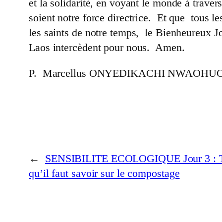
et la solidarité, en voyant le monde à traver
soient notre force directrice. Et que tous 
les saints de notre temps, le Bienheureux 
Laos intercèdent pour nous. Amen.
P. Marcellus ONYEDIKACHI NWAOHU
←
SENSIBILITE ECOLOGIQUE Jour 3 : T
qu’il faut savoir sur le compostage