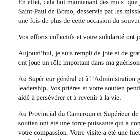
En effet, cela fait maintenant des mois que 
Saint-Paul de Bomo, desservie par les missi
une fois de plus de cette occasion du souven
Vos efforts collectifs et votre solidarité ont
Aujourd’hui, je suis rempli de joie et de gr
ont joué un rôle important dans ma guérison 
Au Supérieur général et à l’Administration g
leadership. Vos prières et votre soutien pend
aidé à persévérer et à revenir à la vie.
Au Provincial du Cameroun et Supérieur de Mi
soutien ont été une force puissante qui a co
votre compassion. Votre visite a été une lue