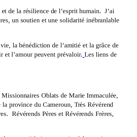
t de la résilience de l’esprit humain. J’ai
res, un soutien et une solidarité inébranlable
vie, la bénédiction de l’amitié et la grâce de
 et l’amour peuvent prévaloir.
Les liens de
Missionnaires Oblats de Marie Immaculée,
 la province du Cameroun, Très Révérend
es. Révérends Pères et Révérends Frères,