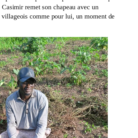
lés, Casimir remet son chapeau avec un
les villageois comme pour lui, un moment de