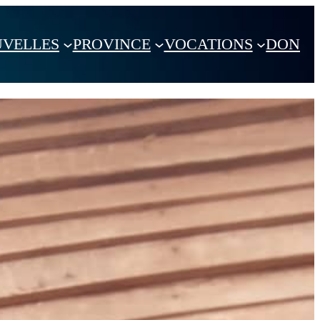
VELLES
PROVINCE
VOCATIONS
DON