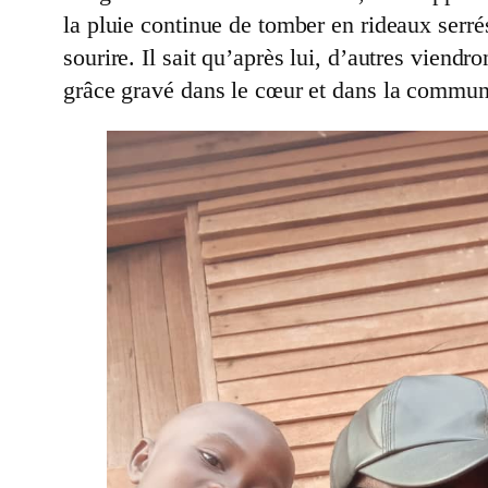
la pluie continue de tomber en rideaux serrés
sourire. Il sait qu’après lui, d’autres vien
grâce gravé dans le cœur et dans la communa