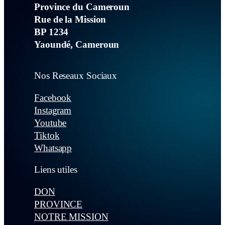
Province du Cameroun
Rue de la Mission
BP 1234
Yaoundé, Cameroun
Nos Reseaux Sociaux
Facebook
Instagram
Youtube
Tiktok
Whatsapp
Liens utiles
DON
PROVINCE
NOTRE MISSION