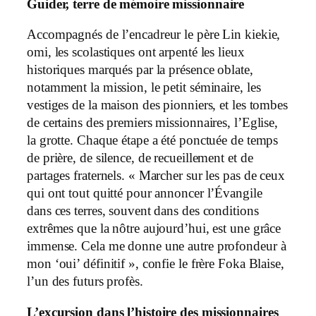
Guider, terre de mémoire missionnaire
Accompagnés de l’encadreur le père Lin kiekie,
omi, les scolastiques ont arpenté les lieux
historiques marqués par la présence oblate,
notamment la mission, le petit séminaire, les
vestiges de la maison des pionniers, et les tombes
de certains des premiers missionnaires, l’Eglise,
la grotte. Chaque étape a été ponctuée de temps
de prière, de silence, de recueillement et de
partages fraternels. « Marcher sur les pas de ceux
qui ont tout quitté pour annoncer l’Évangile
dans ces terres, souvent dans des conditions
extrêmes que la nôtre aujourd’hui, est une grâce
immense. Cela me donne une autre profondeur à
mon ‘oui’ définitif », confie le frère Foka Blaise,
l’un des futurs profès.
L’excursion dans l’histoire des missionnaires