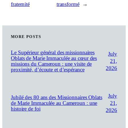
fraternité
transformé
→
MORE POSTS
Le Supérieur général des missionnaires
July
Oblats de Marie Immaculée au cœur des
21,
missions du Cameroun : une visite de
2026
proximité, d’écoute et d’espérance
July
Jubilé des 80 ans des Missionnaires Oblats
21,
de Marie Immaculée au Cameroun : une
histoire de foi
2026