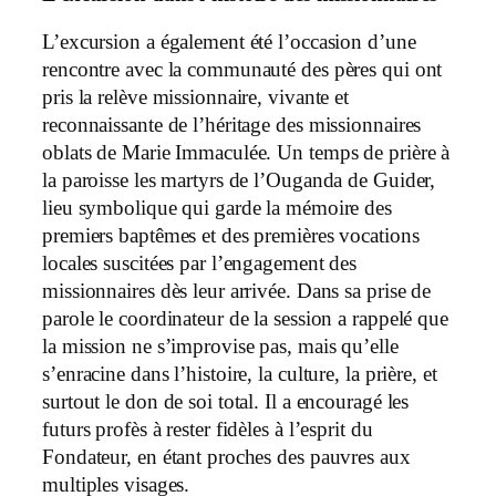
L’excursion a également été l’occasion d’une
rencontre avec la communauté des pères qui ont
pris la relève missionnaire, vivante et
reconnaissante de l’héritage des missionnaires
oblats de Marie Immaculée. Un temps de prière à
la paroisse les martyrs de l’Ouganda de Guider,
lieu symbolique qui garde la mémoire des
premiers baptêmes et des premières vocations
locales suscitées par l’engagement des
missionnaires dès leur arrivée. Dans sa prise de
parole le coordinateur de la session a rappelé que
la mission ne s’improvise pas, mais qu’elle
s’enracine dans l’histoire, la culture, la prière, et
surtout le don de soi total. Il a encouragé les
futurs profès à rester fidèles à l’esprit du
Fondateur, en étant proches des pauvres aux
multiples visages.