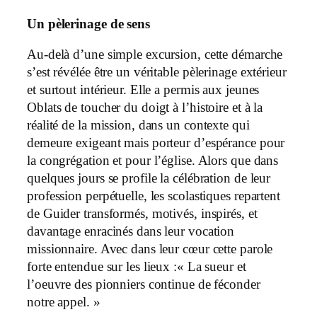
Un pèlerinage de sens
Au-delà d’une simple excursion, cette démarche
s’est révélée être un véritable pèlerinage extérieur
et surtout intérieur. Elle a permis aux jeunes
Oblats de toucher du doigt à l’histoire et à la
réalité de la mission, dans un contexte qui
demeure exigeant mais porteur d’espérance pour
la congrégation et pour l’église. Alors que dans
quelques jours se profile la célébration de leur
profession perpétuelle, les scolastiques repartent
de Guider transformés, motivés, inspirés, et
davantage enracinés dans leur vocation
missionnaire. Avec dans leur cœur cette parole
forte entendue sur les lieux :« La sueur et
l’oeuvre des pionniers continue de féconder
notre appel. »