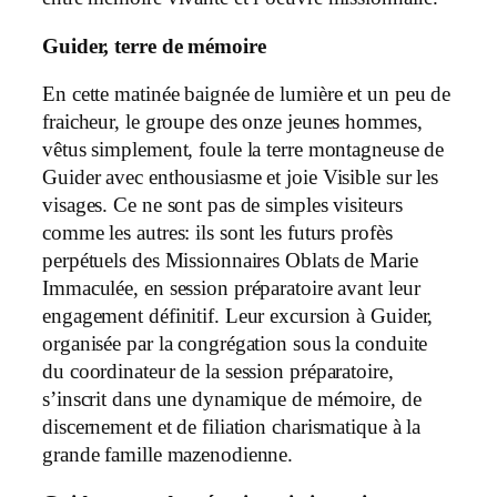
Guider, terre de mémoire
En cette matinée baignée de lumière et un peu de
fraicheur, le groupe des onze jeunes hommes,
vêtus simplement, foule la terre montagneuse de
Guider avec enthousiasme et joie Visible sur les
visages. Ce ne sont pas de simples visiteurs
comme les autres: ils sont les futurs profès
perpétuels des Missionnaires Oblats de Marie
Immaculée, en session préparatoire avant leur
engagement définitif. Leur excursion à Guider,
organisée par la congrégation sous la conduite
du coordinateur de la session préparatoire,
s’inscrit dans une dynamique de mémoire, de
discernement et de filiation charismatique à la
grande famille mazenodienne.