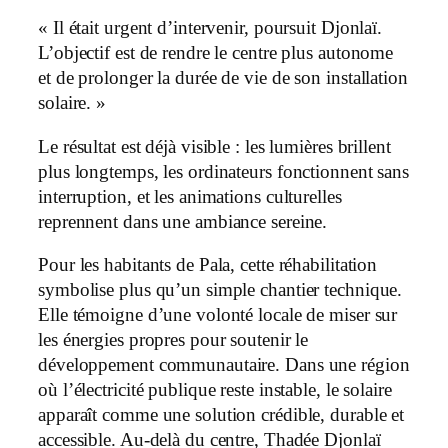
« Il était urgent d’intervenir, poursuit Djonlaï.
L’objectif est de rendre le centre plus autonome
et de prolonger la durée de vie de son installation
solaire. »
Le résultat est déjà visible : les lumières brillent
plus longtemps, les ordinateurs fonctionnent sans
interruption, et les animations culturelles
reprennent dans une ambiance sereine.
Pour les habitants de Pala, cette réhabilitation
symbolise plus qu’un simple chantier technique.
Elle témoigne d’une volonté locale de miser sur
les énergies propres pour soutenir le
développement communautaire. Dans une région
où l’électricité publique reste instable, le solaire
apparaît comme une solution crédible, durable et
accessible. Au-delà du centre, Thadée Djonlaï