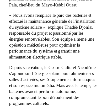
Pala, chef-lieu du Mayo-Kebbi Ouest.
« Nous avons remplacé le parc des batteries et
effectué la maintenance générale de l’installation
du système solaire », explique Thadée Djonlaï,
responsable du projet et passionné par les
énergies renouvelables. Son équipe a mené une
opération méticuleuse pour optimiser la
performance du système et garantir une
alimentation électrique stable.
Depuis sa création, le Centre Culturel Nicodème
s’appuie sur l’énergie solaire pour alimenter ses
salles d’activités, ses équipements informatiques
et son espace multimédia. Mais avec le temps, les
batteries avaient perdu en autonomie,
compromettant le bon déroulement des
programmes culturels.