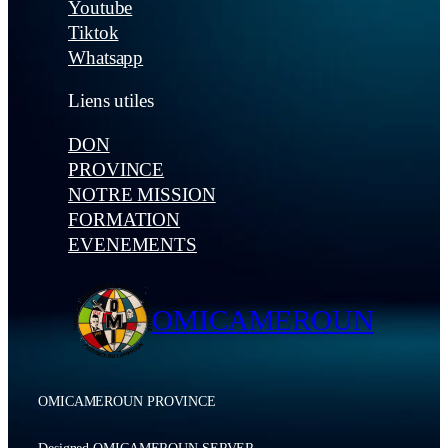
Youtube
Tiktok
Whatsapp
Liens utiles
DON
PROVINCE
NOTRE MISSION
FORMATION
EVENEMENTS
OMICAMEROUN
OMICAMEROUN PROVINCE