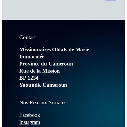
Contact
Missionnaires Oblats de Marie
Immaculée
Province du Cameroun
Rue de la Mission
BP 1234
Yaoundé, Cameroun
Nos Reseaux Sociaux
Facebook
Instagram