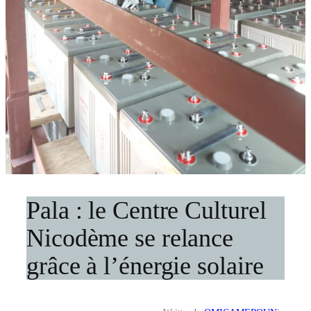
Pala : le Centre Culturel
Nicodème se relance
grâce à l’énergie solaire