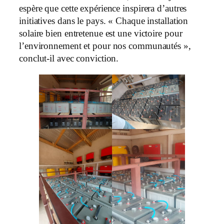
espère que cette expérience inspirera d’autres
initiatives dans le pays. « Chaque installation
solaire bien entretenue est une victoire pour
l’environnement et pour nos communautés »,
conclut-il avec conviction.