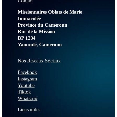
Contact
Missionnaires Oblats de Marie
Immaculée
Province du Cameroun
Rue de la Mission
BP 1234
Yaoundé, Cameroun
Nos Reseaux Sociaux
Facebook
Instagram
Youtube
Tiktok
Whatsapp
Liens utiles