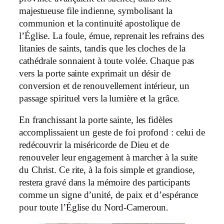
majestueuse file indienne, symbolisant la
communion et la continuité apostolique de
l’Église. La foule, émue, reprenait les refrains des
litanies de saints, tandis que les cloches de la
cathédrale sonnaient à toute volée. Chaque pas
vers la porte sainte exprimait un désir de
conversion et de renouvellement intérieur, un
passage spirituel vers la lumière et la grâce.
En franchissant la porte sainte, les fidèles
accomplissaient un geste de foi profond : celui de
redécouvrir la miséricorde de Dieu et de
renouveler leur engagement à marcher à la suite
du Christ. Ce rite, à la fois simple et grandiose,
restera gravé dans la mémoire des participants
comme un signe d’unité, de paix et d’espérance
pour toute l’Église du Nord-Cameroun.