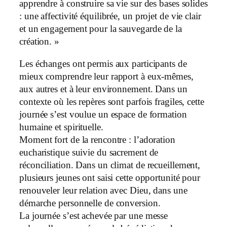
apprendre à construire sa vie sur des bases solides
: une affectivité équilibrée, un projet de vie clair
et un engagement pour la sauvegarde de la
création. »
Les échanges ont permis aux participants de
mieux comprendre leur rapport à eux-mêmes,
aux autres et à leur environnement. Dans un
contexte où les repères sont parfois fragiles, cette
journée s’est voulue un espace de formation
humaine et spirituelle.
Moment fort de la rencontre : l’adoration
eucharistique suivie du sacrement de
réconciliation. Dans un climat de recueillement,
plusieurs jeunes ont saisi cette opportunité pour
renouveler leur relation avec Dieu, dans une
démarche personnelle de conversion.
La journée s’est achevée par une messe