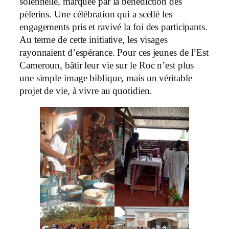
solennelle, marquée par la bénédiction des
pèlerins. Une célébration qui a scellé les
engagements pris et ravivé la foi des participants.
Au terme de cette initiative, les visages
rayonnaient d’espérance. Pour ces jeunes de l’Est
Cameroun, bâtir leur vie sur le Roc n’est plus
une simple image biblique, mais un véritable
projet de vie, à vivre au quotidien.