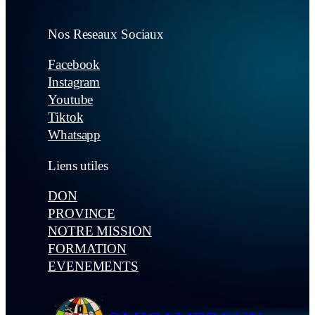
Nos Reseaux Sociaux
Facebook
Instagram
Youtube
Tiktok
Whatsapp
Liens utiles
DON
PROVINCE
NOTRE MISSION
FORMATION
EVENEMENTS