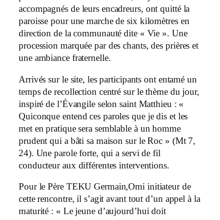
accompagnés de leurs encadreurs, ont quitté la
paroisse pour une marche de six kilomètres en
direction de la communauté dite « Vie ». Une
procession marquée par des chants, des prières et
une ambiance fraternelle.
Arrivés sur le site, les participants ont entamé un
temps de recollection centré sur le thème du jour,
inspiré de l’Évangile selon saint Matthieu : «
Quiconque entend ces paroles que je dis et les
met en pratique sera semblable à un homme
prudent qui a bâti sa maison sur le Roc » (Mt 7,
24). Une parole forte, qui a servi de fil
conducteur aux différentes interventions.
Pour le Père TEKU Germain,Omi initiateur de
cette rencontre, il s’agit avant tout d’un appel à la
maturité : « Le jeune d’aujourd’hui doit