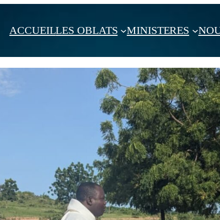
ACCUEIL
LES OBLATS
MINISTERES
NOU