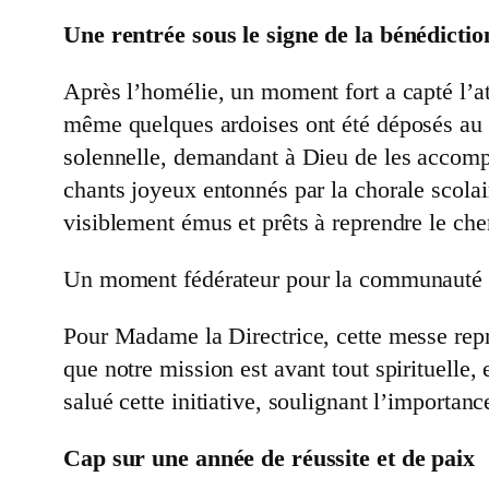
Une rentrée sous le signe de la bénédictio
Après l’homélie, un moment fort a capté l’att
même quelques ardoises ont été déposés au pi
solennelle, demandant à Dieu de les accomp
chants joyeux entonnés par la chorale scolai
visiblement émus et prêts à reprendre le che
Un moment fédérateur pour la communauté
Pour Madame la Directrice, cette messe repré
que notre mission est avant tout spirituelle,
salué cette initiative, soulignant l’importan
Cap sur une année de réussite et de paix