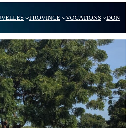
VELLES
PROVINCE
VOCATIONS
DON