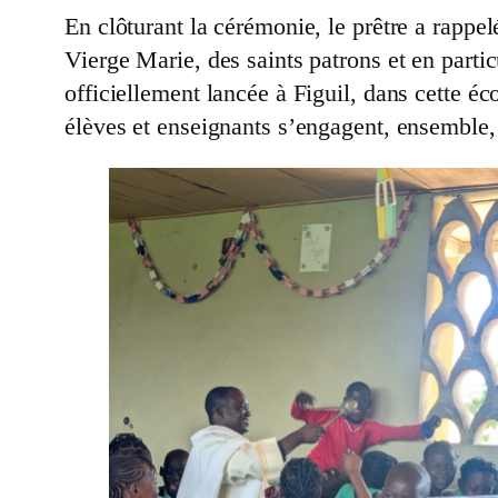
En clôturant la cérémonie, le prêtre a rappelé
Vierge Marie, des saints patrons et en parti
officiellement lancée à Figuil, dans cette éc
élèves et enseignants s’engagent, ensemble,