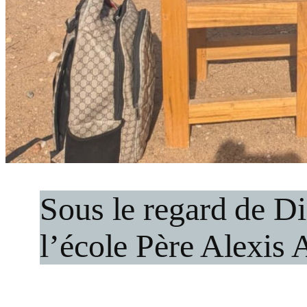
Sous le regard de Di
l’école Père Alexis