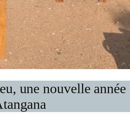
eu, une nouvelle année 
 Atangana