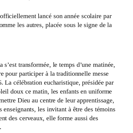
fficiellement lancé son année scolaire par
omme les autres, placée sous le signe de la
a s’est transformée, le temps d’une matinée,
 pour participer à la traditionnelle messe
. La célébration eucharistique, présidée par
leil doux ce matin, les enfants en uniforme
 mettre Dieu au centre de leur apprentissage,
 enseignants, les invitant à être des témoins
ent des cerveaux, elle forme aussi des
.