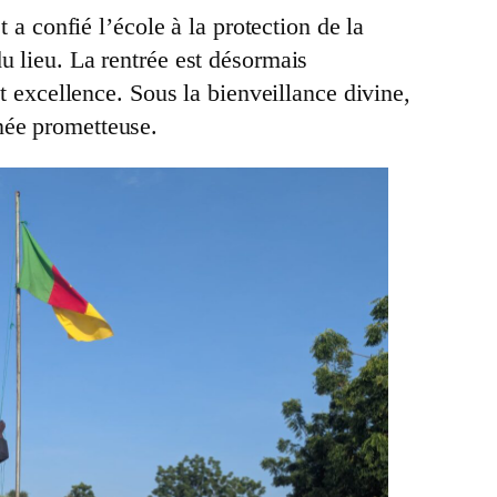
 a confié l’école à la protection de la
u lieu. La rentrée est désormais
et excellence. Sous la bienveillance divine,
née prometteuse.