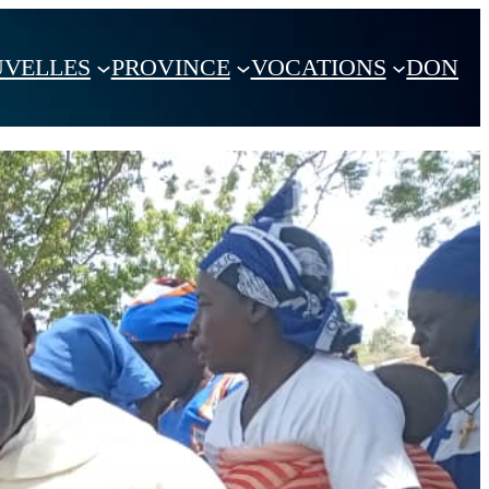
VELLES
PROVINCE
VOCATIONS
DON