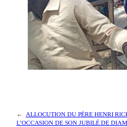
←
ALLOCUTION DU PÈRE HENRI RIC
L’OCCASION DE SON JUBILÉ DE DIA