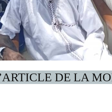
’ARTICLE DE LA M