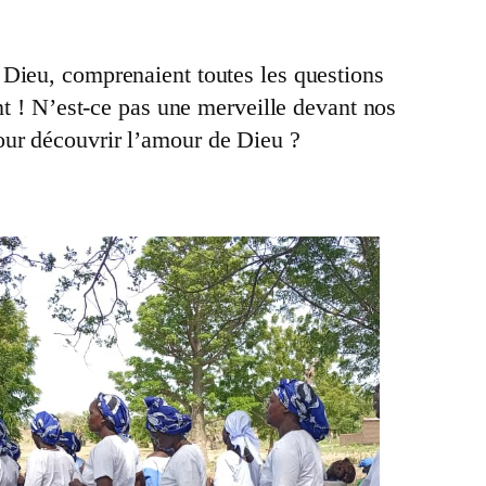
 Dieu, comprenaient toutes les questions
nt ! N’est-ce pas une merveille devant nos
our découvrir l’amour de Dieu ?