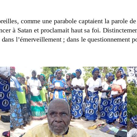
reilles, comme une parabole captaient la parole de
oncer à Satan et proclamait haut sa foi. Distincteme
 dans l’émerveillement ; dans le questionnement p