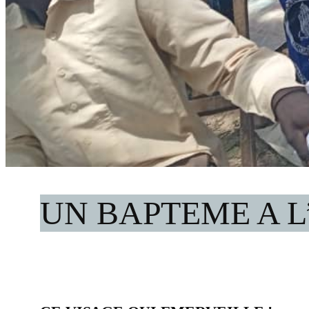
UN BAPTEME A L