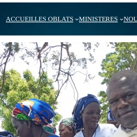
ACCUEIL
LES OBLATS
MINISTERES
NOU