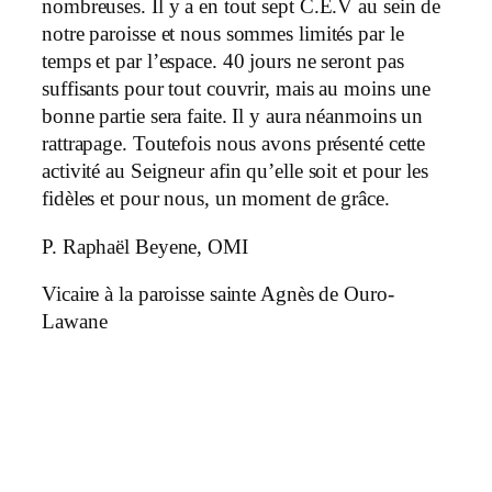
nombreuses. Il y a en tout sept C.E.V au sein de
notre paroisse et nous sommes limités par le
temps et par l’espace. 40 jours ne seront pas
suffisants pour tout couvrir, mais au moins une
bonne partie sera faite. Il y aura néanmoins un
rattrapage. Toutefois nous avons présenté cette
activité au Seigneur afin qu’elle soit et pour les
fidèles et pour nous, un moment de grâce.
P. Raphaël Beyene, OMI
Vicaire à la paroisse sainte Agnès de Ouro-
Lawane