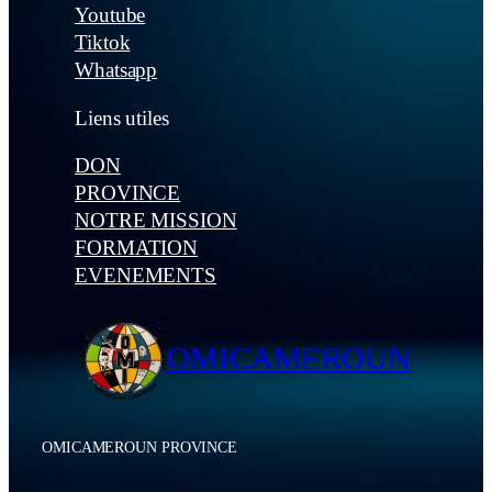
Youtube
Tiktok
Whatsapp
Liens utiles
DON
PROVINCE
NOTRE MISSION
FORMATION
EVENEMENTS
OMICAMEROUN
OMICAMEROUN PROVINCE