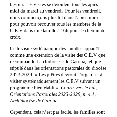
besoin. Les visites se déroulent tous les après-
midi du mardi au vendredi. Pour les vendredi,
nous commençons plus tôt dans l’après-midi
pour pouvoir retrouver tous les membres de la
C.E.V dans une famille à 16h pour le chemin de
croix.
Cette visite systématique des familles apparaît
comme une extension de la visite des C.E.V que
recommande l’archidiocèse de Garoua, tel que
stipulé dans les orientations pastorales du diocèse
2023-2029. « Les prêtres devront s’organiser à
visiter systématiquement les C.E.V suivant un
programme bien etabli ».
Courir vers le but,
Orientations Pastorales 2023-2029, n. 4.1,
Archidiocèse de Garoua
.
Cependant, cela n’est pas facile, les familles sont