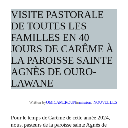
VISITE PASTORALE
DE TOUTES LES
FAMILLES EN 40
JOURS DE CARÊME À
LA PAROISSE SAINTE
AGNÈS DE OURO-
LAWANE
Written by
OMICAMEROUN
in
mission
, 
NOUVELLES
Pour le temps de Carême de cette année 2024,
nous, pasteurs de la paroisse sainte Agnès de