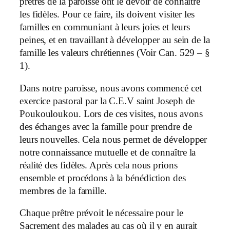
prêtres de la paroisse ont le devoir de connaître
les fidèles. Pour ce faire, ils doivent visiter les
familles en communiant à leurs joies et leurs
peines, et en travaillant à développer au sein de la
famille les valeurs chrétiennes (Voir Can. 529 – §
1).
Dans notre paroisse, nous avons commencé cet
exercice pastoral par la C.E.V saint Joseph de
Poukouloukou. Lors de ces visites, nous avons
des échanges avec la famille pour prendre de
leurs nouvelles. Cela nous permet de développer
notre connaissance mutuelle et de connaître la
réalité des fidèles. Après cela nous prions
ensemble et procédons à la bénédiction des
membres de la famille.
Chaque prêtre prévoit le nécessaire pour le
Sacrement des malades au cas où il y en aurait