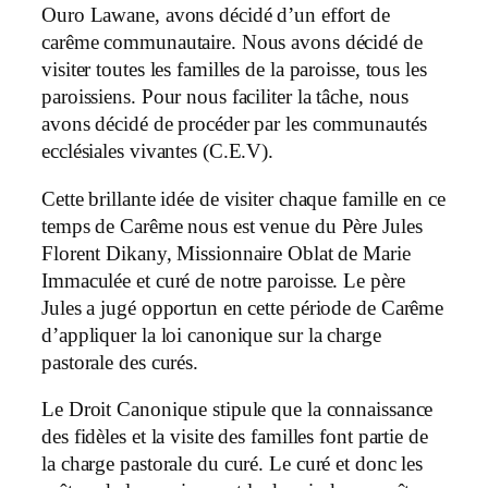
Ouro Lawane, avons décidé d’un effort de
carême communautaire. Nous avons décidé de
visiter toutes les familles de la paroisse, tous les
paroissiens. Pour nous faciliter la tâche, nous
avons décidé de procéder par les communautés
ecclésiales vivantes (C.E.V).
Cette brillante idée de visiter chaque famille en ce
temps de Carême nous est venue du Père Jules
Florent Dikany, Missionnaire Oblat de Marie
Immaculée et curé de notre paroisse. Le père
Jules a jugé opportun en cette période de Carême
d’appliquer la loi canonique sur la charge
pastorale des curés.
Le Droit Canonique stipule que la connaissance
des fidèles et la visite des familles font partie de
la charge pastorale du curé. Le curé et donc les