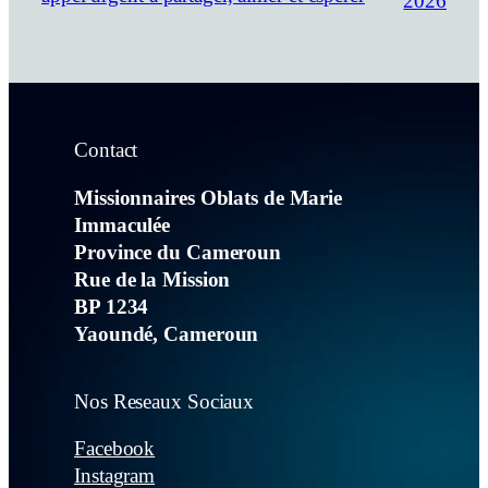
2026
Contact
Missionnaires Oblats de Marie
Immaculée
Province du Cameroun
Rue de la Mission
BP 1234
Yaoundé, Cameroun
Nos Reseaux Sociaux
Facebook
Instagram