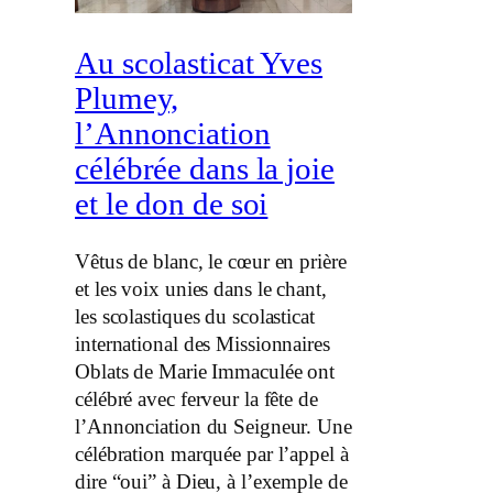
Au scolasticat Yves
Plumey,
l’Annonciation
célébrée dans la joie
et le don de soi
Vêtus de blanc, le cœur en prière
et les voix unies dans le chant,
les scolastiques du scolasticat
international des Missionnaires
Oblats de Marie Immaculée ont
célébré avec ferveur la fête de
l’Annonciation du Seigneur. Une
célébration marquée par l’appel à
dire “oui” à Dieu, à l’exemple de