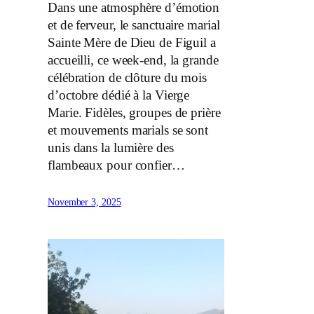
Dans une atmosphère d’émotion
et de ferveur, le sanctuaire marial
Sainte Mère de Dieu de Figuil a
accueilli, ce week-end, la grande
célébration de clôture du mois
d’octobre dédié à la Vierge
Marie. Fidèles, groupes de prière
et mouvements marials se sont
unis dans la lumière des
flambeaux pour confier…
November 3, 2025