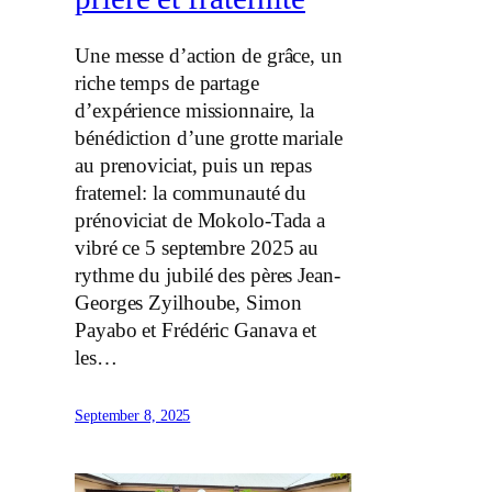
Une messe d’action de grâce, un
riche temps de partage
d’expérience missionnaire, la
bénédiction d’une grotte mariale
au prenoviciat, puis un repas
fraternel: la communauté du
prénoviciat de Mokolo-Tada a
vibré ce 5 septembre 2025 au
rythme du jubilé des pères Jean-
Georges Zyilhoube, Simon
Payabo et Frédéric Ganava et
les…
September 8, 2025