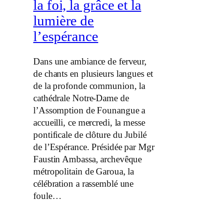
la foi, la grâce et la
lumière de
l’espérance
Dans une ambiance de ferveur,
de chants en plusieurs langues et
de la profonde communion, la
cathédrale Notre-Dame de
l’Assomption de Founangue a
accueilli, ce mercredi, la messe
pontificale de clôture du Jubilé
de l’Espérance. Présidée par Mgr
Faustin Ambassa, archevêque
métropolitain de Garoua, la
célébration a rassemblé une
foule…