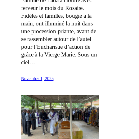
Famille de Tada a clôturé avec
ferveur le mois du Rosaire.
Fidèles et familles, bougie à la
main, ont illuminé la nuit dans
une procession priante, avant de
se rassembler autour de l’autel
pour l’Eucharistie d’action de
grâce à la Vierge Marie. Sous un
ciel…
November 1, 2025