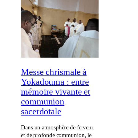
Messe chrismale à
Yokadouma : entre
mémoire vivante et
communion
sacerdotale
Dans un atmosphère de ferveur
et de profonde communion, le