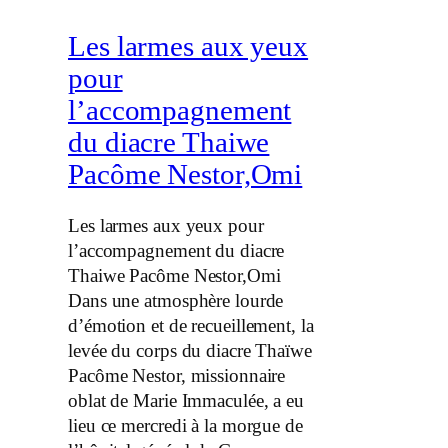
Les larmes aux yeux
pour
l’accompagnement
du diacre Thaiwe
Pacôme Nestor,Omi
Les larmes aux yeux pour
l’accompagnement du diacre
Thaiwe Pacôme Nestor,Omi
Dans une atmosphère lourde
d’émotion et de recueillement, la
levée du corps du diacre Thaïwe
Pacôme Nestor, missionnaire
oblat de Marie Immaculée, a eu
lieu ce mercredi à la morgue de