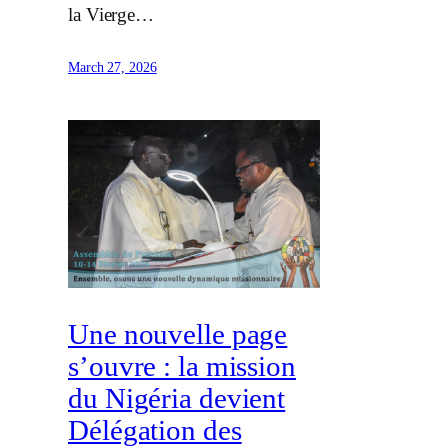
la Vierge…
March 27, 2026
Une nouvelle page
s’ouvre : la mission
du Nigéria devient
Délégation des