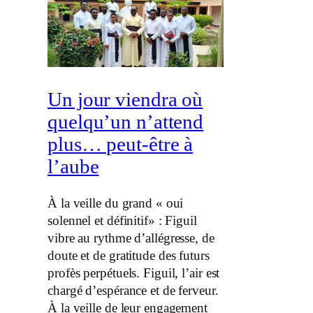
Un jour viendra où
quelqu’un n’attend
plus… peut-être à
l’aube
À la veille du grand « oui
solennel et définitif» : Figuil
vibre au rythme d’allégresse, de
doute et de gratitude des futurs
profès perpétuels. Figuil, l’air est
chargé d’espérance et de ferveur.
À la veille de leur engagement