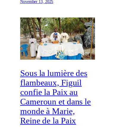
November 13, 2025
Sous la lumière des
flambeaux, Figuil
confie la Paix au
Cameroun et dans le
monde à Marie,
Reine de la Paix