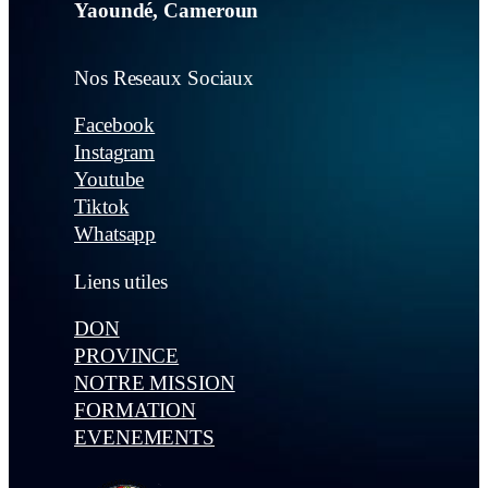
Yaoundé, Cameroun
Nos Reseaux Sociaux
Facebook
Instagram
Youtube
Tiktok
Whatsapp
Liens utiles
DON
PROVINCE
NOTRE MISSION
FORMATION
EVENEMENTS