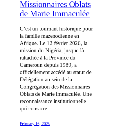
Missionnaires Oblats
de Marie Immaculée
C’est un tournant historique pour
la famille mazenodienne en
Afrique. Le 12 février 2026, la
mission du Nigéria, jusque-là
rattachée à la Province du
Cameroun depuis 1989, a
officiellement accédé au statut de
Délégation au sein de la
Congrégation des Missionnaires
Oblats de Marie Immaculée. Une
reconnaissance institutionnelle
qui consacre…
February 16, 2026