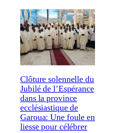
Clôture solennelle du
Jubilé de l’Espérance
dans la province
ecclésiastique de
Garoua: Une foule en
liesse pour célébrer