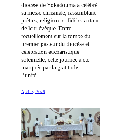
diocèse de Yokadouma a célébré
sa messe chrismale, rassemblant
prêtres, religieux et fidèles autour
de leur évêque. Entre
recueillement sur la tombe du
premier pasteur du diocèse et
célébration eucharistique
solennelle, cette journée a été
marquée par la gratitude,
l’unité…
April 3, 2026