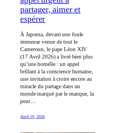
partager, aimer et
espérer
À Japoma, devant une foule
immense venue de tout le
Cameroun, le pape Léon XIV
(17 Avril 2026) a livré bien plus
qu’une homélie : un appel
brûlant à la conscience humaine,
une invitation à croire encore au
miracle du partage dans un
monde marqué par le manque, la
peur…
April 19, 2026