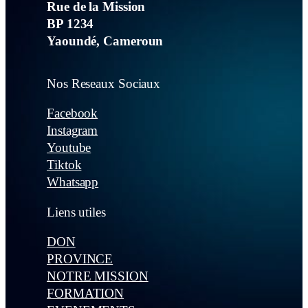
Rue de la Mission
BP 1234
Yaoundé, Cameroun
Nos Reseaux Sociaux
Facebook
Instagram
Youtube
Tiktok
Whatsapp
Liens utiles
DON
PROVINCE
NOTRE MISSION
FORMATION