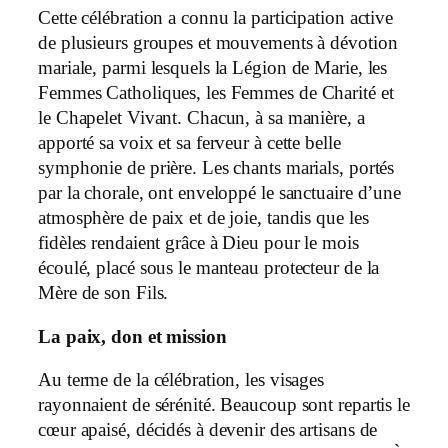
Cette célébration a connu la participation active
de plusieurs groupes et mouvements à dévotion
mariale, parmi lesquels la Légion de Marie, les
Femmes Catholiques, les Femmes de Charité et
le Chapelet Vivant. Chacun, à sa manière, a
apporté sa voix et sa ferveur à cette belle
symphonie de prière. Les chants marials, portés
par la chorale, ont enveloppé le sanctuaire d’une
atmosphère de paix et de joie, tandis que les
fidèles rendaient grâce à Dieu pour le mois
écoulé, placé sous le manteau protecteur de la
Mère de son Fils.
La paix, don et mission
Au terme de la célébration, les visages
rayonnaient de sérénité. Beaucoup sont repartis le
cœur apaisé, décidés à devenir des artisans de