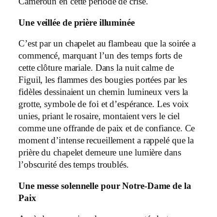
Cameroun en cette période de crise.
Une veillée de prière illuminée
C’est par un chapelet au flambeau que la soirée a
commencé, marquant l’un des temps forts de
cette clôture mariale. Dans la nuit calme de
Figuil, les flammes des bougies portées par les
fidèles dessinaient un chemin lumineux vers la
grotte, symbole de foi et d’espérance. Les voix
unies, priant le rosaire, montaient vers le ciel
comme une offrande de paix et de confiance. Ce
moment d’intense recueillement a rappelé que la
prière du chapelet demeure une lumière dans
l’obscurité des temps troublés.
Une messe solennelle pour Notre-Dame de la
Paix