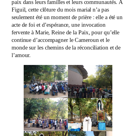
paix dans leurs familles et leurs communautés. À
Figuil, cette clôture du mois marial n’a pas
seulement été un moment de prière : elle a été un
acte de foi et d’espérance, une invocation
fervente à Marie, Reine de la Paix, pour qu’elle
continue d’accompagner le Cameroun et le
monde sur les chemins de la réconciliation et de
l’amour.