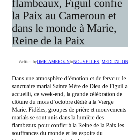
flambeaux, Figuil confie
la Paix au Cameroun et
dans le monde à Marie,
Reine de la Paix
Written by
OMICAMEROUN
in
NOUVELLES
, 
MEDITATION
Dans une atmosphère d’émotion et de ferveur, le
sanctuaire marial Sainte Mère de Dieu de Figuil a
accueilli, ce week-end, la grande célébration de
clôture du mois d’octobre dédié à la Vierge
Marie. Fidèles, groupes de prière et mouvements
marials se sont unis dans la lumière des
flambeaux pour confier à la Reine de la Paix les
souffrances du monde et les espoirs du