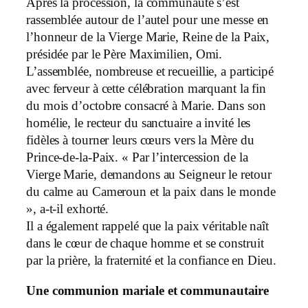
Après la procession, la communauté s’est
rassemblée autour de l’autel pour une messe en
l’honneur de la Vierge Marie, Reine de la Paix,
présidée par le Père Maximilien, Omi.
L’assemblée, nombreuse et recueillie, a participé
avec ferveur à cette célébration marquant la fin
du mois d’octobre consacré à Marie. Dans son
homélie, le recteur du sanctuaire a invité les
fidèles à tourner leurs cœurs vers la Mère du
Prince-de-la-Paix. « Par l’intercession de la
Vierge Marie, demandons au Seigneur le retour
du calme au Cameroun et la paix dans le monde
», a-t-il exhorté.
Il a également rappelé que la paix véritable naît
dans le cœur de chaque homme et se construit
par la prière, la fraternité et la confiance en Dieu.
Une communion mariale et communautaire