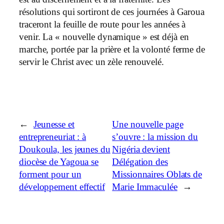
résolutions qui sortiront de ces journées à Garoua
traceront la feuille de route pour les années à
venir. La « nouvelle dynamique » est déjà en
marche, portée par la prière et la volonté ferme de
servir le Christ avec un zèle renouvelé.
←
Jeunesse et
Une nouvelle page
entrepreneuriat : à
s’ouvre : la mission du
Doukoula, les jeunes du
Nigéria devient
diocèse de Yagoua se
Délégation des
forment pour un
Missionnaires Oblats de
développement effectif
Marie Immaculée
→