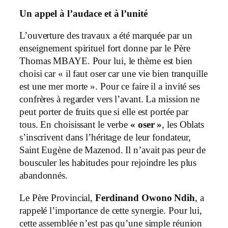
Un appel à l’audace et à l’unité
L’ouverture des travaux a été marquée par un
enseignement spirituel fort donne par le Père
Thomas MBAYE. Pour lui, le thème est bien
choisi car « il faut oser car une vie bien tranquille
est une mer morte ». Pour ce faire il a invité ses
confrères à regarder vers l’avant. La mission ne
peut porter de fruits que si elle est portée par
tous. En choisissant le verbe
« oser »
, les Oblats
s’inscrivent dans l’héritage de leur fondateur,
Saint Eugène de Mazenod. Il n’avait pas peur de
bousculer les habitudes pour rejoindre les plus
abandonnés.
Le Père Provincial,
Ferdinand Owono Ndih
, a
rappelé l’importance de cette synergie. Pour lui,
cette assemblée n’est pas qu’une simple réunion