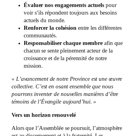
Évaluer nos engagements actuels
pour
voir s’ils répondent toujours aux besoins
actuels du monde.
Renforcer la cohésion
entre les différentes
communautés.
Responsabiliser chaque membre
afin que
chacun se sente pleinement acteur de la
croissance et de la pérennité de notre
mission.
« L’avancement de notre Province est une œuvre
collective. C’est en osant ensemble que nous
pourrons inventer de nouvelles manières d’être
témoins de l’Évangile aujourd’hui. »
Vers un horizon renouvelé
Alors que l’Assemblée se poursuit, l’atmosphère
est au discernement et à la fraternité. Les