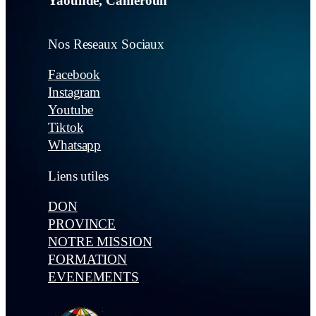
Yaoundé, Cameroun
Nos Reseaux Sociaux
Facebook
Instagram
Youtube
Tiktok
Whatsapp
Liens utiles
DON
PROVINCE
NOTRE MISSION
FORMATION
EVENEMENTS