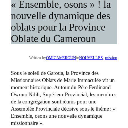
« Ensemble, osons » ! la
nouvelle dynamique des
oblats pour la Province
Oblate du Cameroun
Written by
OMICAMEROUN
in
NOUVELLES
, 
mission
Sous le soleil de Garoua, la Province des
Missionnaires Oblats de Marie Immaculée vit un
moment historique. Autour du Père Ferdinand
Owono Ndih, Supérieur Provincial, les membres
de la congrégation sont réunis pour une
Assemblée Provinciale décisive sous le thème : «
Ensemble, osons une nouvelle dynamique
missionnaire ».