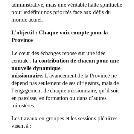
administrative, mais une véritable halte spirituelle
pour redéfinir nos priorités face aux défis du
monde actuel.
L’objectif : Chaque voix compte pour la
Province
Le cœur des échanges repose sur une idée
centrale :
la contribution de chacun pour une
nouvelle dynamique
missionnaire.
L’avancement de la Province ne
dépend pas seulement de ses dirigeants, mais de
l’engagement de chaque missionnaire, qu’il soit
en paroisse, en formation ou dans d’autres
ministères.
Les travaux en groupes et les sessions plénières
visent à :