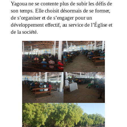
Yagoua ne se contente plus de subir les défis de
son temps. Elle choisit désormais de se former,
de s’organiser et de s’engager pour un
développement effectif, au service de l’Église et
de la société.