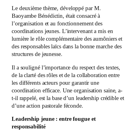
Le deuxième thème, développé par M.
Baoyambe Bénédictin, était consacré à
l’organisation et au fonctionnement des
coordinations jeunes. L’intervenant a mis en
lumière le rôle complémentaire des aumôniers et
des responsables laïcs dans la bonne marche des
structures de jeunesse.
Il a souligné l’importance du respect des textes,
de la clarté des rôles et de la collaboration entre
les différents acteurs pour garantir une
coordination efficace. Une organisation saine, a-
t-il rappelé, est la base d’un leadership crédible et
d’une action pastorale féconde.
Leadership jeune : entre fougue et
responsabilité