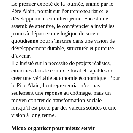
Le premier exposé de la journée, animé par le
Père Alain, portait sur l’entrepreneuriat et le
développement en milieu jeune. Face à une
assemblée attentive, le conférencier a invité les
jeunes à dépasser une logique de survie
quotidienne pour s’inscrire dans une vision de
développement durable, structurée et porteuse
d’avenir.
Il a insisté sur la nécessité de projets réalistes,
enracinés dans le contexte local et capables de
créer une véritable autonomie économique. Pour
le Père Alain, l’entrepreneuriat n’est pas
seulement une réponse au chômage, mais un
moyen concret de transformation sociale
lorsqu’il est porté par des valeurs solides et une
vision à long terme.
Mieux organiser pour mieux servir