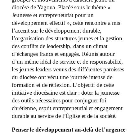
diocèse de Yagoua. Placée sous le thème «
Jeunesse et entrepreneuriat pour un
développement effectif », cette rencontre a mis
l’accent sur le développement durable,
l’organisation des structures jeunes et la gestion
des conflits de leadership, dans un climat
d’échanges francs et engagés. Réunis autour
d’un même idéal de service et de responsabilité,
les jeunes leaders venus des différentes paroisses
du diocèse ont vécu une journée intense de
formation et de réflexion. L’objectif de cette
initiative diocésaine est clair : doter la jeunesse
des outils nécessaires pour conjuguer foi
chrétienne, esprit entrepreneurial et engagement
durable au service de l’Église et de la société.
Penser le développement au-delà de l’urgence