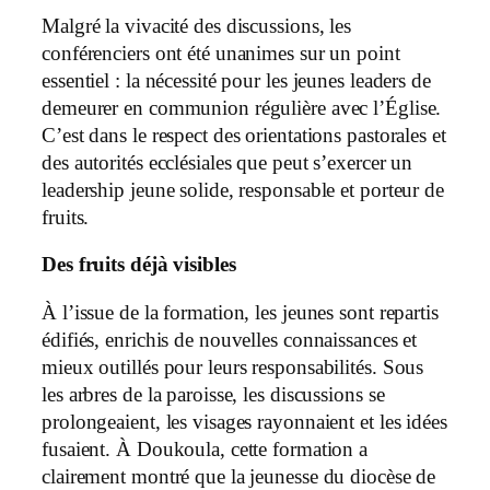
Malgré la vivacité des discussions, les
conférenciers ont été unanimes sur un point
essentiel : la nécessité pour les jeunes leaders de
demeurer en communion régulière avec l’Église.
C’est dans le respect des orientations pastorales et
des autorités ecclésiales que peut s’exercer un
leadership jeune solide, responsable et porteur de
fruits.
Des fruits déjà visibles
À l’issue de la formation, les jeunes sont repartis
édifiés, enrichis de nouvelles connaissances et
mieux outillés pour leurs responsabilités. Sous
les arbres de la paroisse, les discussions se
prolongeaient, les visages rayonnaient et les idées
fusaient. À Doukoula, cette formation a
clairement montré que la jeunesse du diocèse de