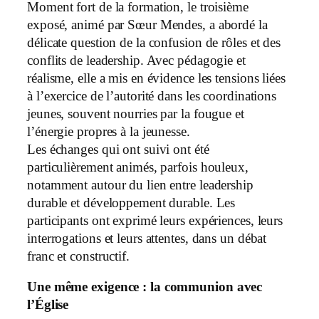
Moment fort de la formation, le troisième
exposé, animé par Sœur Mendes, a abordé la
délicate question de la confusion de rôles et des
conflits de leadership. Avec pédagogie et
réalisme, elle a mis en évidence les tensions liées
à l’exercice de l’autorité dans les coordinations
jeunes, souvent nourries par la fougue et
l’énergie propres à la jeunesse.
Les échanges qui ont suivi ont été
particulièrement animés, parfois houleux,
notamment autour du lien entre leadership
durable et développement durable. Les
participants ont exprimé leurs expériences, leurs
interrogations et leurs attentes, dans un débat
franc et constructif.
Une même exigence : la communion avec
l’Église