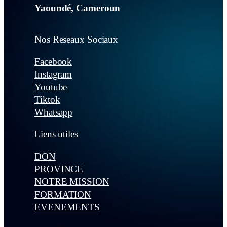
Yaoundé, Cameroun
Nos Reseaux Sociaux
Facebook
Instagram
Youtube
Tiktok
Whatsapp
Liens utiles
DON
PROVINCE
NOTRE MISSION
FORMATION
EVENEMENTS